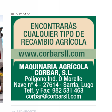
MONFORTE