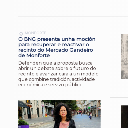
MONFORTE
O BNG presenta unha moción
para recuperar e reactivar o
recinto do Mercado Gandeiro
de Monforte
Defenden que a proposta busca
abrir un debate sobre o futuro do
recinto e avanzar cara a un modelo
que combine tradición, actividade
económica e servizo público