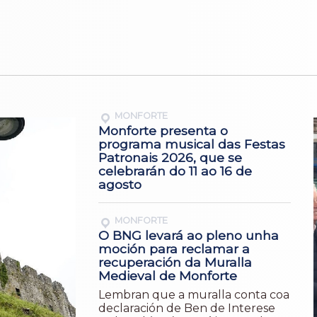
MONFORTE
Monforte presenta o
programa musical das Festas
Patronais 2026, que se
celebrarán do 11 ao 16 de
agosto
MONFORTE
O BNG levará ao pleno unha
moción para reclamar a
recuperación da Muralla
Medieval de Monforte
Lembran que a muralla conta coa
declaración de Ben de Interese