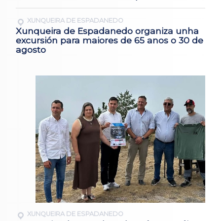
XUNQUEIRA DE ESPADANEDO
Xunqueira de Espadanedo organiza unha
excursión para maiores de 65 anos o 30 de
agosto
XUNQUEIRA DE ESPADANEDO