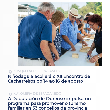
XUNQUEIRA DE ESPADANEDO
Niñodaguia acollerá o XII Encontro de
Cacharreiros do 14 ao 16 de agosto
XUNQUEIRA DE ESPADANEDO
A Deputación de Ourense impulsa un
programa para promover o turismo
familiar en 33 concellos da provincia