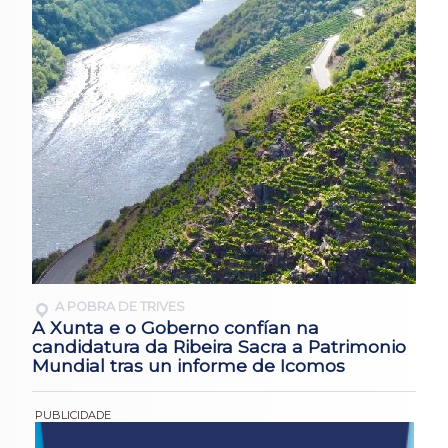
A POBRA DE TRIVES
A Xunta e o Goberno confían na
candidatura da Ribeira Sacra a Patrimonio
Mundial tras un informe de Icomos