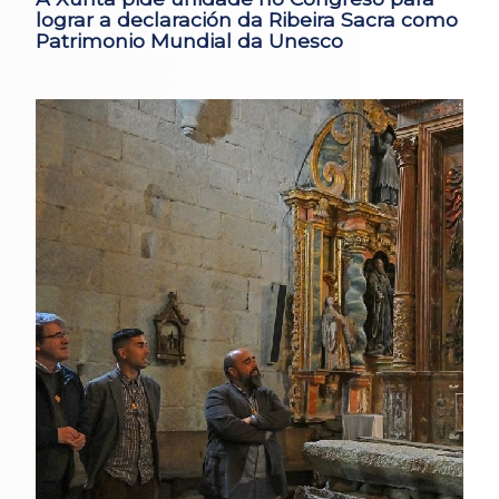
lograr a declaración da Ribeira Sacra como
Patrimonio Mundial da Unesco