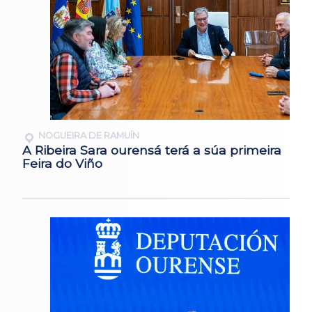
NOGUEIRA DE RAMUÍN
A Ribeira Sara ourensá terá a súa primeira
Feira do Viño