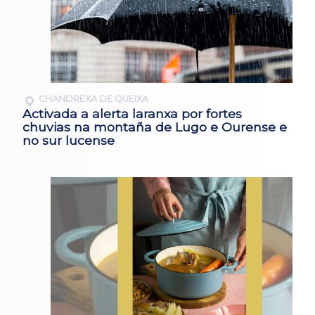
CHANDREXA DE QUEIXA
Activada a alerta laranxa por fortes
chuvias na montaña de Lugo e Ourense e
no sur lucense