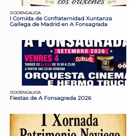
OCIOENGALICIA
I Comida de Confraternidad Xuntanza
Gallega de Madrid en A Fonsagrada
OCIOENGALICIA
Fiestas de A Fonsagrada 2026