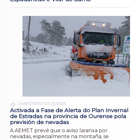
CHANDREXA DE QUEIXA
Activada a Fase de Alerta do Plan Invernal
de Estradas na provincia de Ourense pola
previsión de nevadas
A AEMET prevé que o aviso laranxa por
nevadas, especialmente na montaña, se