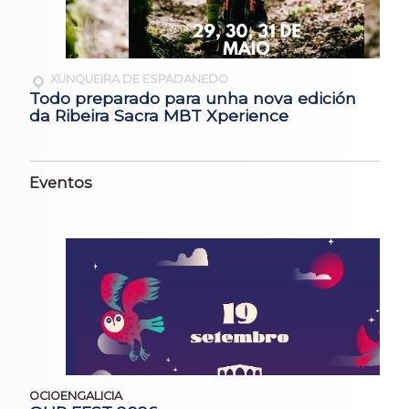
XUNQUEIRA DE ESPADANEDO
Todo preparado para unha nova edición
da Ribeira Sacra MBT Xperience
Eventos
OCIOENGALICIA