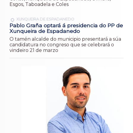
Esgos, Taboadela e Coles
XUNQUEIRA DE ESPADANEDO
Pablo Graña optará á presidencia do PP de
Xunqueira de Espadanedo
O tamén alcalde do municipio presentará a súa
candidatura no congreso que se celebrará o
vindeiro 21 de marzo