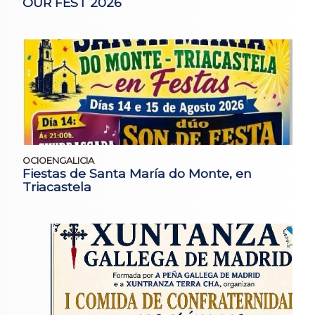
OUR FEST 2026
OCIOENGALICIA
Fiestas de Santa María do Monte, en
Triacastela