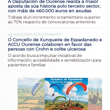
A Deputación de Ourense realiza a maior
aposta da súa historia polo terceiro sector,
con máis de 460.000 euros en axudas
Trátase dun incremento orzamentario superior
ao 70% respecto de convocatorias anteriores
XUNQUEIRA DE ESPADANEDO
O Concello de Xunqueira de Espadanedo e
ACCU Ourense colaboran en favor das
persoas con Crohn e colite ulcerosa
O acordo busca impulsar iniciativas de
información, accesibilidade e sensibilización para
pacientes e familias