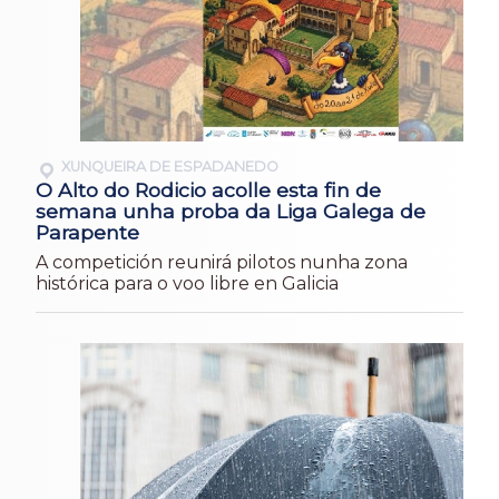
XUNQUEIRA DE ESPADANEDO
O Alto do Rodicio acolle esta fin de
semana unha proba da Liga Galega de
Parapente
A competición reunirá pilotos nunha zona
histórica para o voo libre en Galicia