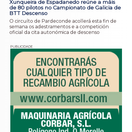
Xunqueira de Espadanedo reúne a máis
de 80 pilotos no Campionato de Galicia de
BTT Descenso
O circuíto de Pardeconde acollerá esta fin de
semana os adestramentos e a competición
oficial da cita autonómica de descenso