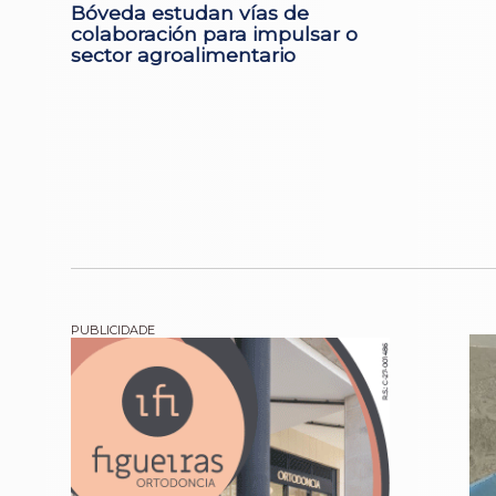
Bóveda estudan vías de
colaboración para impulsar o
sector agroalimentario