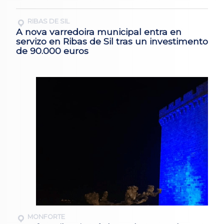
RIBAS DE SIL
A nova varredoira municipal entra en
servizo en Ribas de Sil tras un investimento
de 90.000 euros
MONFORTE