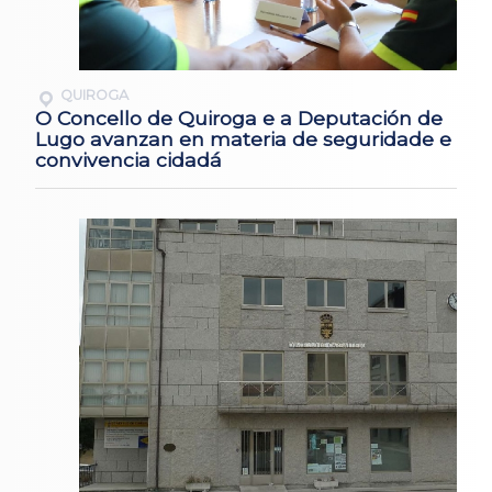
QUIROGA
O Concello de Quiroga e a Deputación de
Lugo avanzan en materia de seguridade e
convivencia cidadá