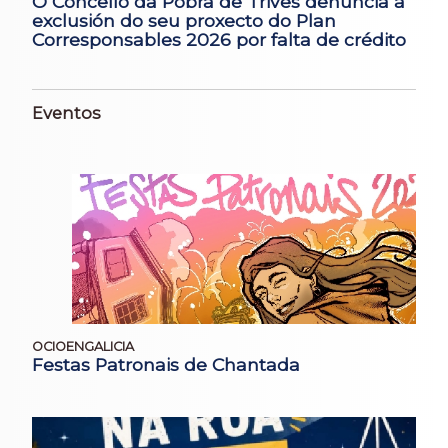
O Concello da Pobra de Trives denuncia a
exclusión do seu proxecto do Plan
Corresponsables 2026 por falta de crédito
Eventos
OCIOENGALICIA
Festas Patronais de Chantada