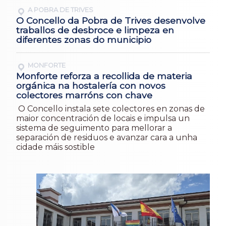
A POBRA DE TRIVES
O Concello da Pobra de Trives desenvolve
traballos de desbroce e limpeza en
diferentes zonas do municipio
MONFORTE
Monforte reforza a recollida de materia
orgánica na hostalería con novos
colectores marróns con chave
O Concello instala sete colectores en zonas de
maior concentración de locais e impulsa un
sistema de seguimento para mellorar a
separación de residuos e avanzar cara a unha
cidade máis sostible