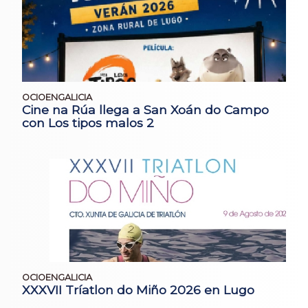
OCIOENGALICIA
Cine na Rúa llega a San Xoán do Campo
con Los tipos malos 2
OCIOENGALICIA
XXXVII Tríatlon do Miño 2026 en Lugo