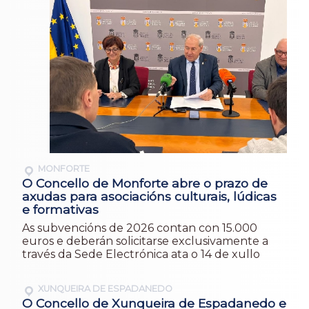
MONFORTE
O Concello de Monforte abre o prazo de
axudas para asociacións culturais, lúdicas
e formativas
As subvencións de 2026 contan con 15.000
euros e deberán solicitarse exclusivamente a
través da Sede Electrónica ata o 14 de xullo
XUNQUEIRA DE ESPADANEDO
O Concello de Xunqueira de Espadanedo e