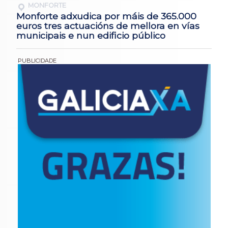
MONFORTE
Monforte adxudica por máis de 365.000
euros tres actuacións de mellora en vías
municipais e nun edificio público