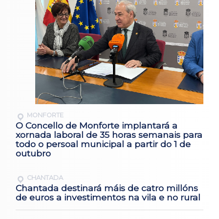
MONFORTE
O Concello de Monforte implantará a
xornada laboral de 35 horas semanais para
todo o persoal municipal a partir do 1 de
outubro
CHANTADA
Chantada destinará máis de catro millóns
de euros a investimentos na vila e no rural