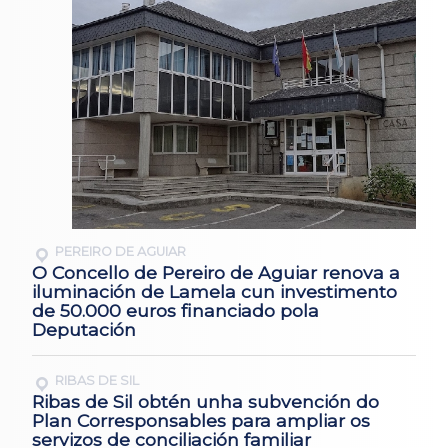
PEREIRO DE AGUIAR
O Concello de Pereiro de Aguiar renova a
iluminación de Lamela cun investimento
de 50.000 euros financiado pola
Deputación
RIBAS DE SIL
Ribas de Sil obtén unha subvención do
Plan Corresponsables para ampliar os
servizos de conciliación familiar