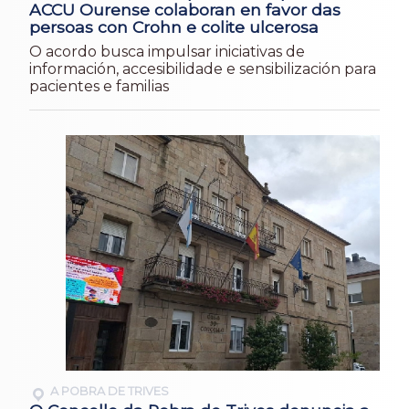
ACCU Ourense colaboran en favor das
persoas con Crohn e colite ulcerosa
O acordo busca impulsar iniciativas de
información, accesibilidade e sensibilización para
pacientes e familias
A POBRA DE TRIVES