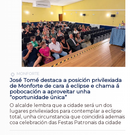
MONFORTE
José Tomé destaca a posición privilexiada
de Monforte de cara á eclipse e chama á
pobocación a aproveitar unha
“oportunidade única”
O alcalde lembra que a cidade será un dos
lugares privilexiados para contemplar a eclipse
total, unha circunstancia que coincidirá ademais
coa celebración das Festas Patronais da cidade