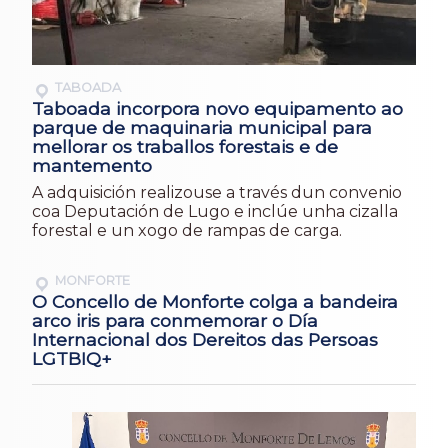
TABOADA
Taboada incorpora novo equipamento ao
parque de maquinaria municipal para
mellorar os traballos forestais e de
mantemento
A adquisición realizouse a través dun convenio
coa Deputación de Lugo e inclúe unha cizalla
forestal e un xogo de rampas de carga.
MONFORTE
O Concello de Monforte colga a bandeira
arco iris para conmemorar o Día
Internacional dos Dereitos das Persoas
LGTBIQ+