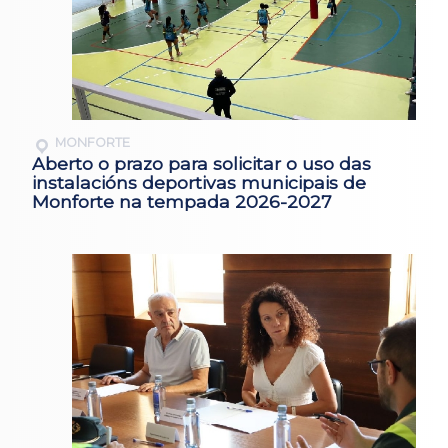
MONFORTE
Aberto o prazo para solicitar o uso das
instalacións deportivas municipais de
Monforte na tempada 2026-2027