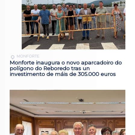
MONFORTE
Monforte inaugura o novo aparcadoiro do
polígono do Reboredo tras un
investimento de máis de 305.000 euros