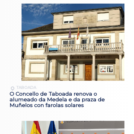
TABOADA
O Concello de Taboada renova o
alumeado da Medela e da praza de
Muñelos con farolas solares