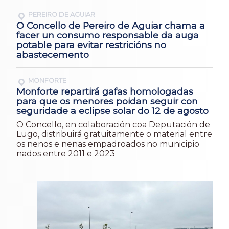
PEREIRO DE AGUIAR
O Concello de Pereiro de Aguiar chama a
facer un consumo responsable da auga
potable para evitar restricións no
abastecemento
MONFORTE
Monforte repartirá gafas homologadas
para que os menores poidan seguir con
seguridade a eclipse solar do 12 de agosto
O Concello, en colaboración coa Deputación de
Lugo, distribuirá gratuitamente o material entre
os nenos e nenas empadroados no municipio
nados entre 2011 e 2023