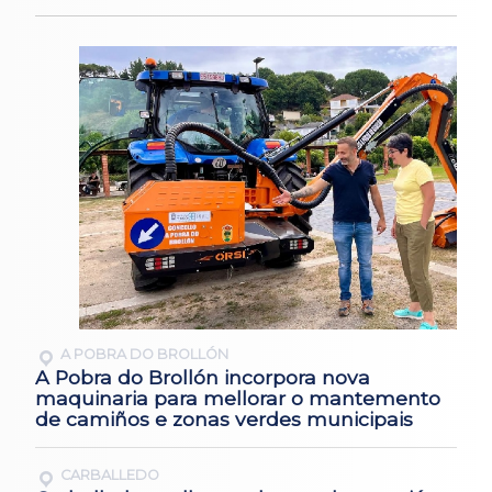
A POBRA DO BROLLÓN
A Pobra do Brollón incorpora nova
maquinaria para mellorar o mantemento
de camiños e zonas verdes municipais
CARBALLEDO