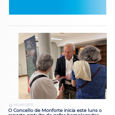
MONFORTE
O Concello de Monforte inicia este luns o