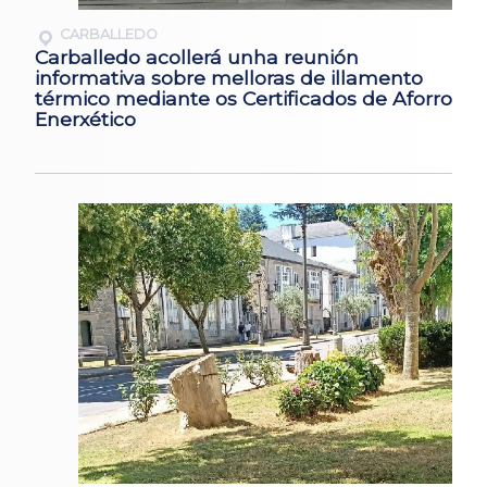
CARBALLEDO
Carballedo acollerá unha reunión
informativa sobre melloras de illamento
térmico mediante os Certificados de Aforro
Enerxético