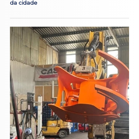
da cidade