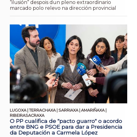
“ilusión” despois dun pleno extraordinario
marcado polo relevo na dirección provincial
LUGOXA | TERRACHAXA | SARRIAXA | AMARIÑAXA |
RIBEIRASACRAXA
O PP cualifica de "pacto guarro" o acordo
entre BNG e PSOE para dar a Presidencia
da Deputación a Carmela López