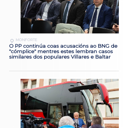
MONFORTE
O PP continúa coas acusacións ao BNG de
"cómplice" mentres estes lembran casos
similares dos populares Villares e Baltar