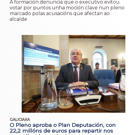
A formación denuncia que o executivo evitou
votar por puntos unha moción clave nun pleno
marcado polas acusacións que afectan ao
alcalde
GALICIAXA
O Pleno aproba o Plan Deputación, con
22,2 millóns de euros para repartir nos