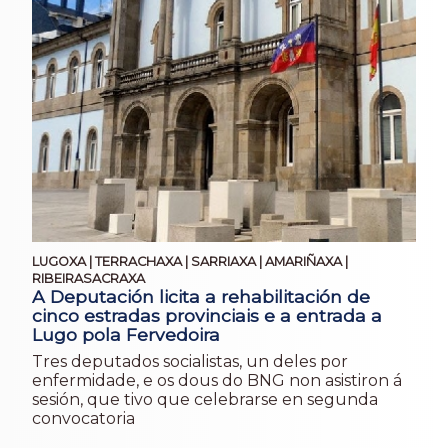
LUGOXA | TERRACHAXA | SARRIAXA | AMARIÑAXA |
RIBEIRASACRAXA
A Deputación licita a rehabilitación de
cinco estradas provinciais e a entrada a
Lugo pola Fervedoira
Tres deputados socialistas, un deles por
enfermidade, e os dous do BNG non asistiron á
sesión, que tivo que celebrarse en segunda
convocatoria