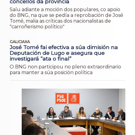
concellos da provincia
Saíu adiante a moción dos populares, co apoio
do BNG, na que se pedía a reprobación de José
Tomé, malia as críticas dos nacionalistas de
"carroñerismo político"
GALICIAXA
José Tomé fai efectiva a súa dimisión na
Deputación de Lugo e asegura que
investigará “ata o final”
O BNG non participou no pleno extraordinario
para manter a súa posición política