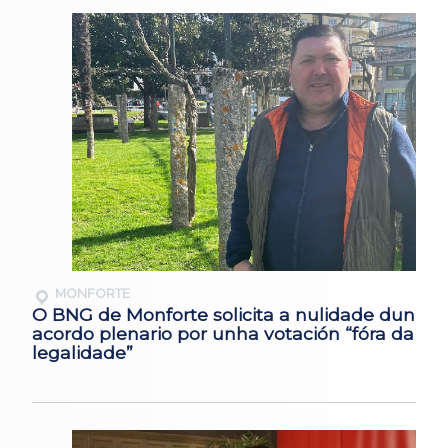
MONFORTE
O BNG de Monforte solicita a nulidade dun
acordo plenario por unha votación “fóra da
legalidade”