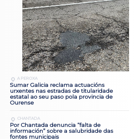
A PEROXA
Sumar Galicia reclama actuacións
urxentes nas estradas de titularidade
estatal ao seu paso pola provincia de
Ourense
CHANTADA
Por Chantada denuncia “falta de
información” sobre a salubridade das
fontes municipais