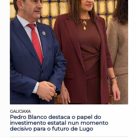
GALICIAXA
Pedro Blanco destaca o papel do
investimento estatal nun momento
decisivo para o futuro de Lugo