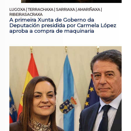
LUGOXA | TERRACHAXA | SARRIAXA | AMARIÑAXA |
RIBEIRASACRAXA
A primeira Xunta de Goberno da
Deputación presidida por Carmela López
aproba a compra de maquinaria