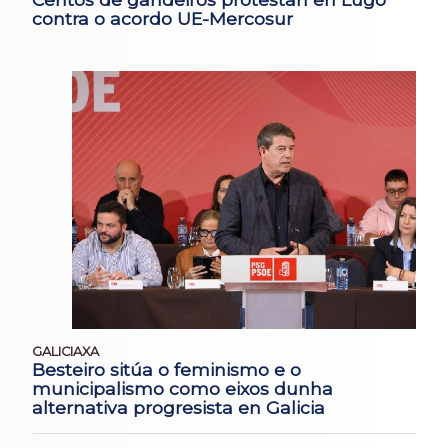
contra o acordo UE-Mercosur
GALICIAXA
Besteiro sitúa o feminismo e o
municipalismo como eixos dunha
alternativa progresista en Galicia