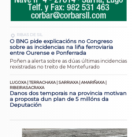
RIBAS DE SIL
O BNG pide explicacións no Congreso
sobre as incidencias na liña ferroviaria
entre Ourense e Ponferrada
Poñen a alerta sobre as dúas últimas incidencias
rexistradas no treito de Montefurado
LUGOXA | TERRACHAXA | SARRIAXA | AMARIÑAXA |
RIBEIRASACRAXA
Danos dos temporais na provincia motivan
a proposta dun plan de 5 millóns da
Deputación