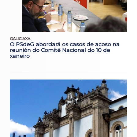
GALICIAXA
O PSdeG abordará os casos de acoso na
reunión do Comité Nacional do 10 de
xaneiro