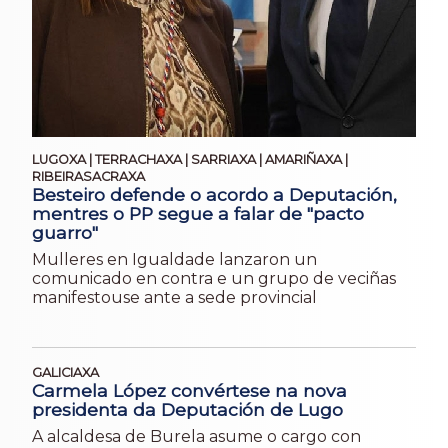
LUGOXA | TERRACHAXA | SARRIAXA | AMARIÑAXA |
RIBEIRASACRAXA
Besteiro defende o acordo a Deputación,
mentres o PP segue a falar de "pacto
guarro"
Mulleres en Igualdade lanzaron un
comunicado en contra e un grupo de veciñas
manifestouse ante a sede provincial
GALICIAXA
Carmela López convértese na nova
presidenta da Deputación de Lugo
A alcaldesa de Burela asume o cargo con