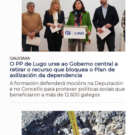
GALICIAXA
O PP de Lugo urxe ao Goberno central a
retirar o recurso que bloquea o Plan de
axilización da dependencia
A formación defenderá mocións na Deputación
e no Concello para protexer políticas sociais que
beneficiaron a máis de 12.600 galegos