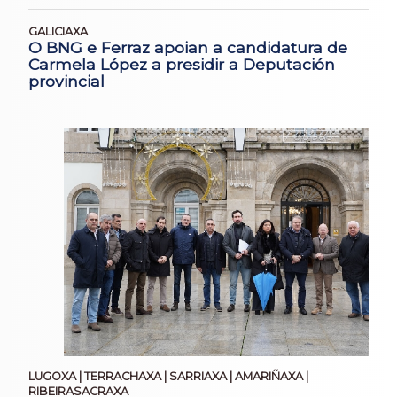
GALICIAXA
O BNG e Ferraz apoian a candidatura de
Carmela López a presidir a Deputación
provincial
LUGOXA | TERRACHAXA | SARRIAXA | AMARIÑAXA |
RIBEIRASACRAXA