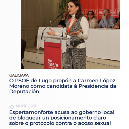
GALICIAXA
O PSOE de Lugo propón a Carmen López
Moreno como candidata á Presidencia da
Deputación
MONFORTE
Espertamonforte acusa ao goberno local
de bloquear un posicionamento claro
sobre o protocolo contra o acoso sexual