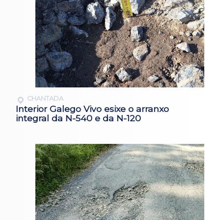
CHANTADA
Interior Galego Vivo esixe o arranxo
integral da N-540 e da N-120