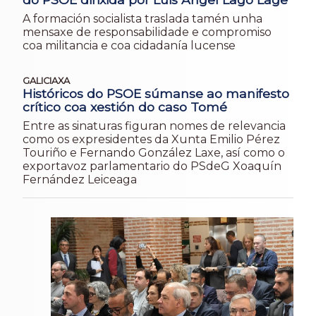
A formación socialista traslada tamén unha
mensaxe de responsabilidade e compromiso
coa militancia e coa cidadanía lucense
GALICIAXA
Históricos do PSOE súmanse ao manifesto
crítico coa xestión do caso Tomé
Entre as sinaturas figuran nomes de relevancia
como os expresidentes da Xunta Emilio Pérez
Touriño e Fernando González Laxe, así como o
exportavoz parlamentario do PSdeG Xoaquín
Fernández Leiceaga