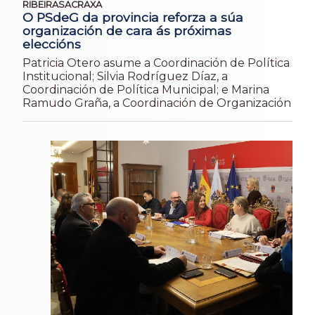
RIBEIRASACRAXA
O PSdeG da provincia reforza a súa
organización de cara ás próximas
eleccións
Patricia Otero asume a Coordinación de Política
Institucional; Silvia Rodríguez Díaz, a
Coordinación de Política Municipal; e Marina
Ramudo Graña, a Coordinación de Organización