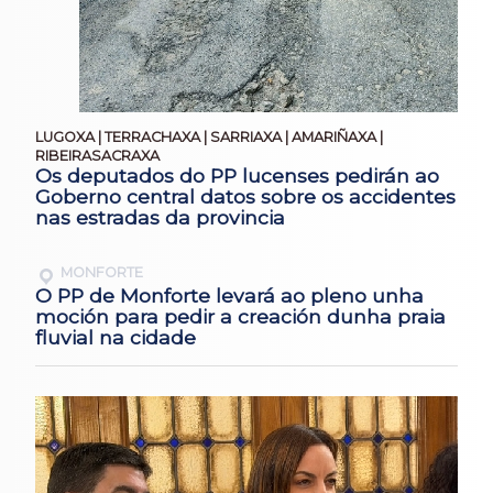
LUGOXA | TERRACHAXA | SARRIAXA | AMARIÑAXA |
RIBEIRASACRAXA
Os deputados do PP lucenses pedirán ao
Goberno central datos sobre os accidentes
nas estradas da provincia
MONFORTE
O PP de Monforte levará ao pleno unha
moción para pedir a creación dunha praia
fluvial na cidade