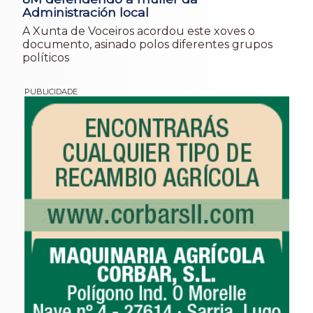
Administración local
A Xunta de Voceiros acordou este xoves o
documento, asinado polos diferentes grupos
políticos