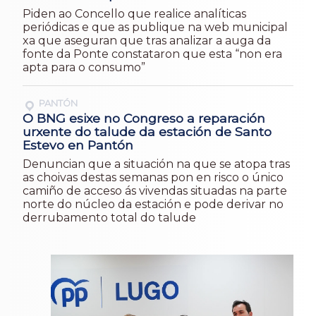
Piden ao Concello que realice analíticas
periódicas e que as publique na web municipal
xa que aseguran que tras analizar a auga da
fonte da Ponte constataron que esta “non era
apta para o consumo”
PANTÓN
O BNG esixe no Congreso a reparación
urxente do talude da estación de Santo
Estevo en Pantón
Denuncian que a situación na que se atopa tras
as choivas destas semanas pon en risco o único
camiño de acceso ás vivendas situadas na parte
norte do núcleo da estación e pode derivar no
derrubamento total do talude