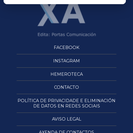
FACEBOOK
INSTAGRAM
HEMEROTECA
CONTACTO
POLÍTICA DE PRIVACIDADE E ELIMINACIÓN
DE DATOS EN REDES SOCIAIS
AVISO LEGAL
AXENDA DE CONTACTOS