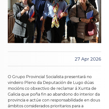
27 Apr 2026
O Grupo Provincial Socialista presentará no
vindeiro Pleno da Deputación de Lugo dúas
mocións co obxectivo de reclamar á Xunta de
Galicia que poña fin ao abandono do interior da
provincia e actúe con responsabilidade en dous
ámbitos considerados prioritarios para a