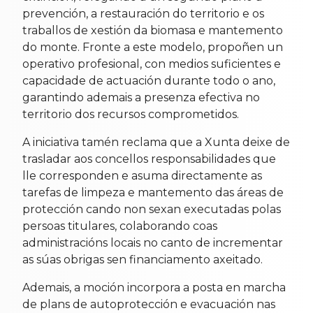
prevención, a restauración do territorio e os
traballos de xestión da biomasa e mantemento
do monte. Fronte a este modelo, propoñen un
operativo profesional, con medios suficientes e
capacidade de actuación durante todo o ano,
garantindo ademais a presenza efectiva no
territorio dos recursos comprometidos.
A iniciativa tamén reclama que a Xunta deixe de
trasladar aos concellos responsabilidades que
lle corresponden e asuma directamente as
tarefas de limpeza e mantemento das áreas de
protección cando non sexan executadas polas
persoas titulares, colaborando coas
administracións locais no canto de incrementar
as súas obrigas sen financiamento axeitado.
Ademais, a moción incorpora a posta en marcha
de plans de autoprotección e evacuación nas