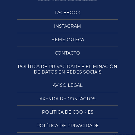
FACEBOOK
INSTAGRAM
HEMEROTECA
CONTACTO
POLÍTICA DE PRIVACIDADE E ELIMINACIÓN
DE DATOS EN REDES SOCIAIS
AVISO LEGAL
AXENDA DE CONTACTOS
POLÍTICA DE COOKIES
POLÍTICA DE PRIVACIDADE