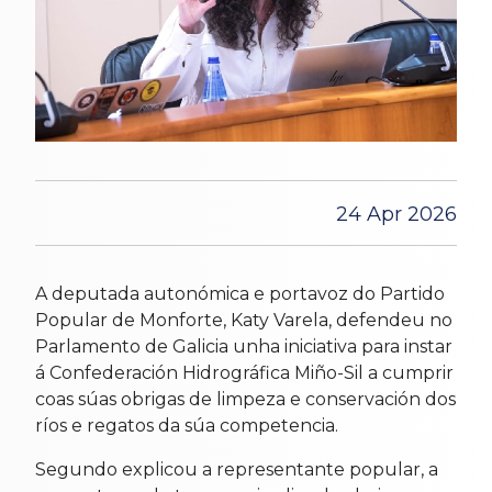
24 Apr 2026
A deputada autonómica e portavoz do Partido
Popular de Monforte, Katy Varela, defendeu no
Parlamento de Galicia unha iniciativa para instar
á Confederación Hidrográfica Miño-Sil a cumprir
coas súas obrigas de limpeza e conservación dos
ríos e regatos da súa competencia.
Segundo explicou a representante popular, a