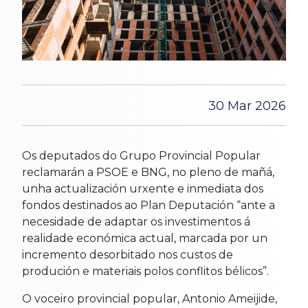
30 Mar 2026
Os deputados do Grupo Provincial Popular
reclamarán a PSOE e BNG, no pleno de mañá,
unha actualización urxente e inmediata dos
fondos destinados ao Plan Deputación “ante a
necesidade de adaptar os investimentos á
realidade económica actual, marcada por un
incremento desorbitado nos custos de
produción e materiais polos conflitos bélicos”.
O voceiro provincial popular, Antonio Ameijide,