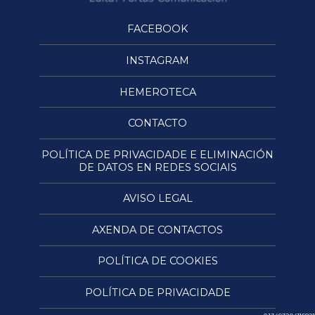
FACEBOOK
INSTAGRAM
HEMEROTECA
CONTACTO
POLÍTICA DE PRIVACIDADE E ELIMINACIÓN
DE DATOS EN REDES SOCIAIS
AVISO LEGAL
AXENDA DE CONTACTOS
POLÍTICA DE COOKIES
POLÍTICA DE PRIVACIDADE