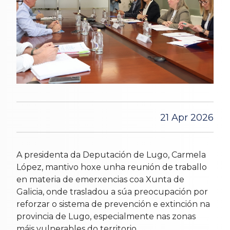
21 Apr 2026
A presidenta da Deputación de Lugo, Carmela
López, mantivo hoxe unha reunión de traballo
en materia de emerxencias coa Xunta de
Galicia, onde trasladou a súa preocupación por
reforzar o sistema de prevención e extinción na
provincia de Lugo, especialmente nas zonas
máis vulnerables do territorio.