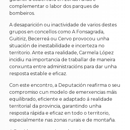
complementar o labor dos parques de
bombeiros.
A desaparición ou inactividade de varios destes
grupos en concellos como A Fonsagrada,
Guitiriz, Becerreá ou Cervo provocou unha
situación de inestabilidade e incerteza no
territorio. Ante esta realidade, Carmela López
incidiu na importancia de traballar de maneira
conxunta entre administracións para dar unha
resposta estable e eficaz.
Con este encontro, a Deputación reafirma o seu
compromiso cun modelo de emerxencias máis
equilibrado, eficiente e adaptado á realidade
territorial da provincia, garantindo unha
resposta rápida e eficaz en todo o territorio,
especialmente nas zonas rurais e de montaña.