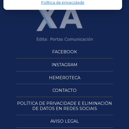
Política de privacidade
FACEBOOK
INSTAGRAM
HEMEROTECA
CONTACTO
POLÍTICA DE PRIVACIDADE E ELIMINACIÓN
DE DATOS EN REDES SOCIAIS
AVISO LEGAL