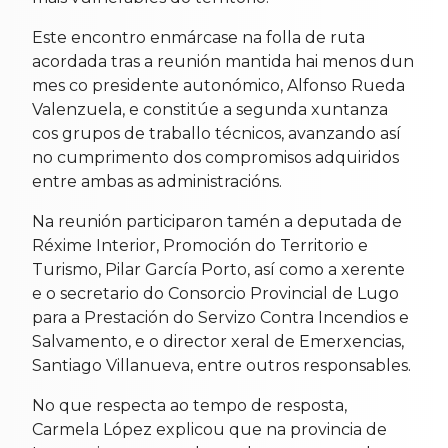
Este encontro enmárcase na folla de ruta
acordada tras a reunión mantida hai menos dun
mes co presidente autonómico, Alfonso Rueda
Valenzuela, e constitúe a segunda xuntanza
cos grupos de traballo técnicos, avanzando así
no cumprimento dos compromisos adquiridos
entre ambas as administracións.
Na reunión participaron tamén a deputada de
Réxime Interior, Promoción do Territorio e
Turismo, Pilar García Porto, así como a xerente
e o secretario do Consorcio Provincial de Lugo
para a Prestación do Servizo Contra Incendios e
Salvamento, e o director xeral de Emerxencias,
Santiago Villanueva, entre outros responsables.
No que respecta ao tempo de resposta,
Carmela López explicou que na provincia de