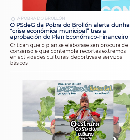
A POBRA DO BROLLÓN
O PSdeG da Pobra do Brollón alerta dunha
“crise económica municipal” tras a
aprobación do Plan Económico-Financeiro
Critican que o plan se elaborase sen procura de
consenso e que contemple recortes extremos
en actividades culturais, deportivas e servizos
básicos