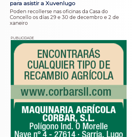
para asistir a Xuvenlugo
Poden recollerse nas oficinas da Casa do
Concello os días 29 e 30 de decembro e 2 de
xaneiro