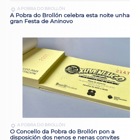
A POBRA DO BROLLÓN
A Pobra do Brollón celebra esta noite unha
gran Festa de Aninovo
A POBRA DO BROLLÓN
O Concello da Pobra do Brollón pon a
disposición dos nenos e nenas convites