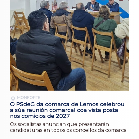
MONFORTE
O PSdeG da comarca de Lemos celebrou
a súa reunión comarcal coa vista posta
nos comicios de 2027
Os socialistas anuncian que presentarán
candidaturas en todos os concellos da comarca