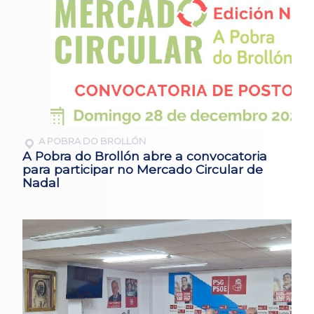
A POBRA DO BROLLÓN
A Pobra do Brollón abre a convocatoria
para participar no Mercado Circular de
Nadal