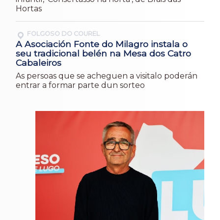
Hortas
FOLGOSO DO COUREL
A Asociación Fonte do Milagro instala o
seu tradicional belén na Mesa dos Catro
Cabaleiros
As persoas que se acheguen a visitalo poderán
entrar a formar parte dun sorteo