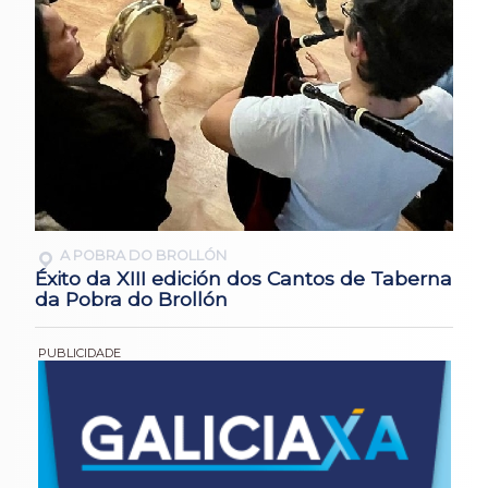
A POBRA DO BROLLÓN
Éxito da XIII edición dos Cantos de Taberna
da Pobra do Brollón