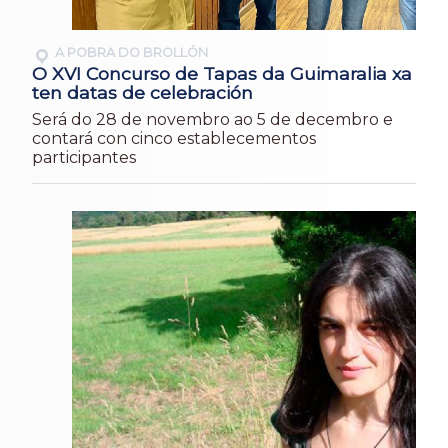
A POBRA DO BROLLÓN
O XVI Concurso de Tapas da Guimaralia xa
ten datas de celebración
Será do 28 de novembro ao 5 de decembro e
contará con cinco establecementos
participantes