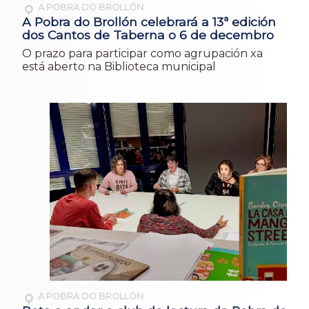
A POBRA DO BROLLÓN
A Pobra do Brollón celebrará a 13ª edición
dos Cantos de Taberna o 6 de decembro
O prazo para participar como agrupación xa
está aberto na Biblioteca municipal
A POBRA DO BROLLÓN