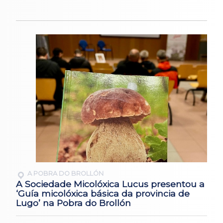
A POBRA DO BROLLÓN
A Sociedade Micolóxica Lucus presentou a
‘Guía micolóxica básica da provincia de
Lugo’ na Pobra do Brollón