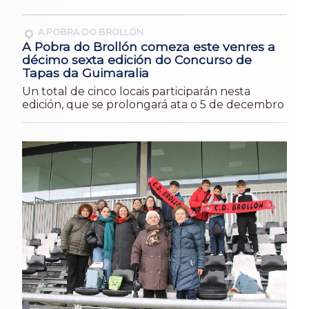
A POBRA DO BROLLÓN
A Pobra do Brollón comeza este venres a
décimo sexta edición do Concurso de
Tapas da Guimaralia
Un total de cinco locais participarán nesta
edición, que se prolongará ata o 5 de decembro