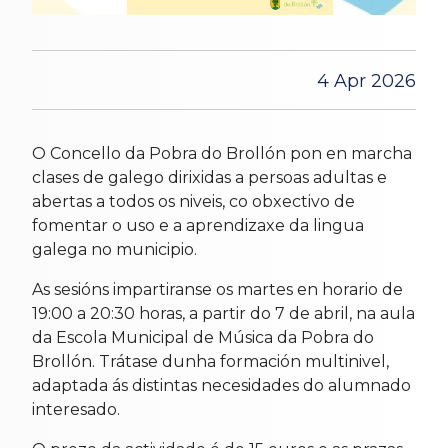
4 Apr 2026
O Concello da Pobra do Brollón pon en marcha
clases de galego dirixidas a persoas adultas e
abertas a todos os niveis, co obxectivo de
fomentar o uso e a aprendizaxe da lingua
galega no municipio.
As sesións impartiranse os martes en horario de
19:00 a 20:30 horas, a partir do 7 de abril, na aula
da Escola Municipal de Música da Pobra do
Brollón. Trátase dunha formación multinivel,
adaptada ás distintas necesidades do alumnado
interesado.