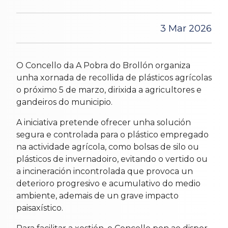
3 Mar 2026
O Concello da A Pobra do Brollón organiza
unha xornada de recollida de plásticos agrícolas
o próximo 5 de marzo, dirixida a agricultores e
gandeiros do municipio.
A iniciativa pretende ofrecer unha solución
segura e controlada para o plástico empregado
na actividade agrícola, como bolsas de silo ou
plásticos de invernadoiro, evitando o vertido ou
a incineración incontrolada que provoca un
deterioro progresivo e acumulativo do medio
ambiente, ademais de un grave impacto
paisaxístico.