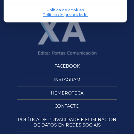
OURENSEXA
Política de cookies
Política de privacidade
FACEBOOK
INSTAGRAM
HEMEROTECA
CONTACTO
POLÍTICA DE PRIVACIDADE E ELIMINACIÓN
DE DATOS EN REDES SOCIAIS