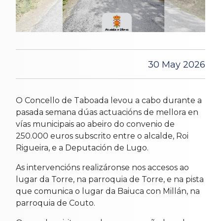
30 May 2026
O Concello de Taboada levou a cabo durante a
pasada semana dúas actuacións de mellora en
vías municipais ao abeiro do convenio de
250.000 euros subscrito entre o alcalde, Roi
Rigueira, e a Deputación de Lugo.
As intervencións realizáronse nos accesos ao
lugar da Torre, na parroquia de Torre, e na pista
que comunica o lugar da Baiuca con Millán, na
parroquia de Couto.