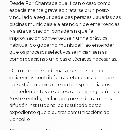
Desde Por Chantada cualifican o caso como
especialmente grave ao tratarse dun posto
vinculado á seguridade das persoas usuarias das
piscinas municipais e á atención de emerxencias.
Na súa valoración, consideran que “a
improvisación converteuse nunha práctica
habitual do goberno municipal”, ao entender
que os procesos selectivos se inician sen as
comprobacións xurídicas e técnicas necesarias.
O grupo sostén ademais que este tipo de
incidencias contribúen a deteriorar a confianza
na xestión municipal e na transparencia dos
procedementos de acceso ao emprego público.
Neste sentido, reclaman que se dea a mesma
difusión institucional ao resultado deste
expediente que a outras comunicacións do
Concello.