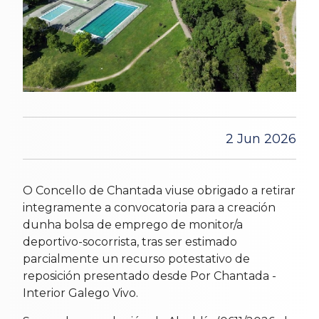
2 Jun 2026
O Concello de Chantada viuse obrigado a retirar
integramente a convocatoria para a creación
dunha bolsa de emprego de monitor/a
deportivo-socorrista, tras ser estimado
parcialmente un recurso potestativo de
reposición presentado desde Por Chantada -
Interior Galego Vivo.