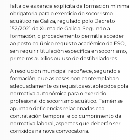
falta de esixencia explícita da formación mínima
obrigatoria para o exercicio do socorrismo
acuático na Galiza, regulado polo Decreto
152/2021 da Xunta de Galicia. Segundo a
formación, o procedemento permitía acceder
ao posto co único requisito académico da ESO,
sen requirir titulación específica en socorrismo,
primeiros auxilios ou uso de desfibriladores.
A resolución municipal recoñece, segundo a
formación, que as bases non contemplaban
adecuadamente os requisitos establecidos pola
normativa autonómica para o exercicio
profesional do socorrismo acuático. Tamén se
apuntan deficiencias relacionadas coa
contratación temporal e co cumprimento da
normativa laboral, aspectos que deberán ser
corrixidos na nova convocatoria.