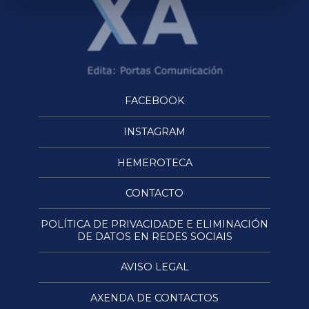
FACEBOOK
INSTAGRAM
HEMEROTECA
CONTACTO
POLÍTICA DE PRIVACIDADE E ELIMINACIÓN
DE DATOS EN REDES SOCIAIS
AVISO LEGAL
AXENDA DE CONTACTOS