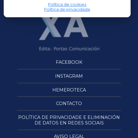
Política de cookies
Política de privacidade
FACEBOOK
INSTAGRAM
HEMEROTECA
CONTACTO
POLÍTICA DE PRIVACIDADE E ELIMINACIÓN
DE DATOS EN REDES SOCIAIS
AVISO LEGAL