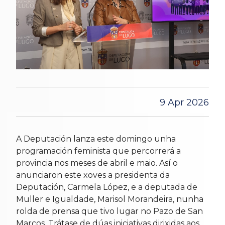
9 Apr 2026
A Deputación lanza este domingo unha
programación feminista que percorrerá a
provincia nos meses de abril e maio. Así o
anunciaron este xoves a presidenta da
Deputación, Carmela López, e a deputada de
Muller e Igualdade, Marisol Morandeira, nunha
rolda de prensa que tivo lugar no Pazo de San
Marcos. Trátase de dúas iniciativas dirixidas aos