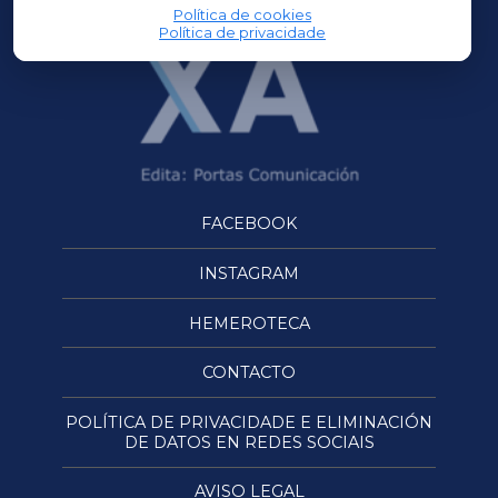
Política de cookies
Política de privacidade
FACEBOOK
INSTAGRAM
HEMEROTECA
CONTACTO
POLÍTICA DE PRIVACIDADE E ELIMINACIÓN
DE DATOS EN REDES SOCIAIS
AVISO LEGAL