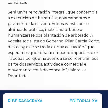
comarcais.
Será unha renovación integral, que contempla
a execución de beirarrúas, aparcamentos e
pavimento da calzada. Ademais instalarase
alumeado público, mobiliario urbano e
humanizarase coa plantación de arborado. A
Voceira socialista do Goberno, Pilar García Porto,
destacoy que se trada dunha actuación “que
esperamos que teña un impacto importante en
Taboada porque na avenida se concentran boa
parte dos servizos, actividade comercial e
movemento cotiá do concello”, valorou a
Deputada.
RIBEIRASACRAXA
EDITORIAL XA
OUTROS PERIÓDICOS