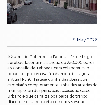
9 May 2026
A Xunta de Goberno da Deputación de Lugo
aprobou facer unha achega de 250.000 euros
ao Concello de Taboada para colaborar cun
proxecto que renovará a Avenida de Lugo, a
antiga N-540. Trátase dunha das obras que
cambiarán completamente unha das arterias do
municipio, un dos principais accesos ao casco
urbano e que canaliza boa parte do tráfico
diario, conectando a vila con outras estradas