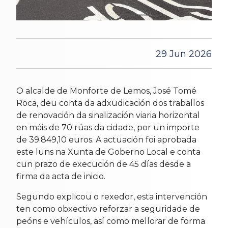
29 Jun 2026
O alcalde de Monforte de Lemos, José Tomé
Roca, deu conta da adxudicación dos traballos
de renovación da sinalización viaria horizontal
en máis de 70 rúas da cidade, por un importe
de 39.849,10 euros. A actuación foi aprobada
este luns na Xunta de Goberno Local e conta
cun prazo de execución de 45 días desde a
firma da acta de inicio.
Segundo explicou o rexedor, esta intervención
ten como obxectivo reforzar a seguridade de
peóns e vehículos, así como mellorar de forma