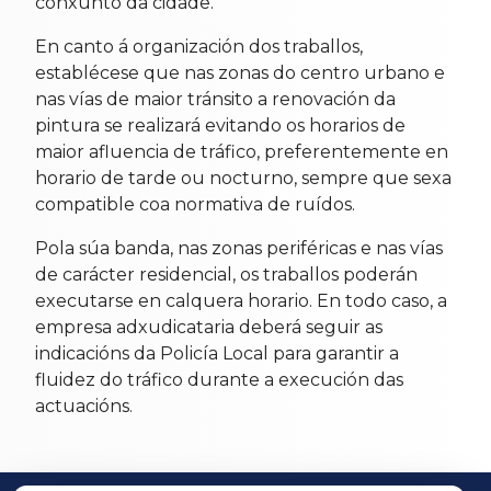
conxunto da cidade.
En canto á organización dos traballos,
establécese que nas zonas do centro urbano e
nas vías de maior tránsito a renovación da
pintura se realizará evitando os horarios de
maior afluencia de tráfico, preferentemente en
horario de tarde ou nocturno, sempre que sexa
compatible coa normativa de ruídos.
Pola súa banda, nas zonas periféricas e nas vías
de carácter residencial, os traballos poderán
executarse en calquera horario. En todo caso, a
empresa adxudicataria deberá seguir as
indicacións da Policía Local para garantir a
fluidez do tráfico durante a execución das
actuacións.