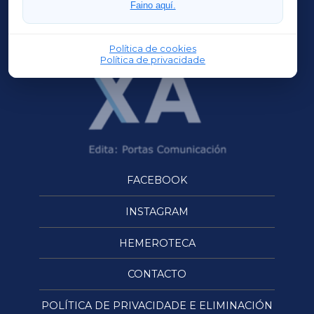
Faino aquí.
OURENSEXA
Política de cookies
Política de privacidade
FACEBOOK
INSTAGRAM
HEMEROTECA
CONTACTO
POLÍTICA DE PRIVACIDADE E ELIMINACIÓN