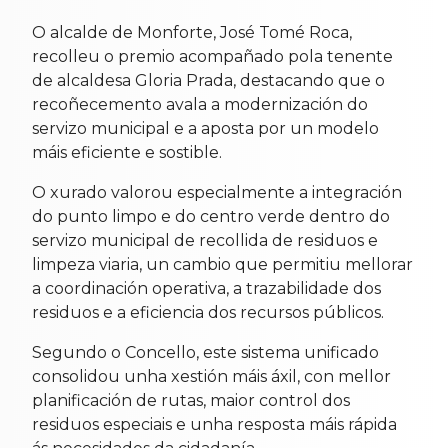
O alcalde de Monforte, José Tomé Roca,
recolleu o premio acompañado pola tenente
de alcaldesa Gloria Prada, destacando que o
recoñecemento avala a modernización do
servizo municipal e a aposta por un modelo
máis eficiente e sostible.
O xurado valorou especialmente a integración
do punto limpo e do centro verde dentro do
servizo municipal de recollida de residuos e
limpeza viaria, un cambio que permitiu mellorar
a coordinación operativa, a trazabilidade dos
residuos e a eficiencia dos recursos públicos.
Segundo o Concello, este sistema unificado
consolidou unha xestión máis áxil, con mellor
planificación de rutas, maior control dos
residuos especiais e unha resposta máis rápida