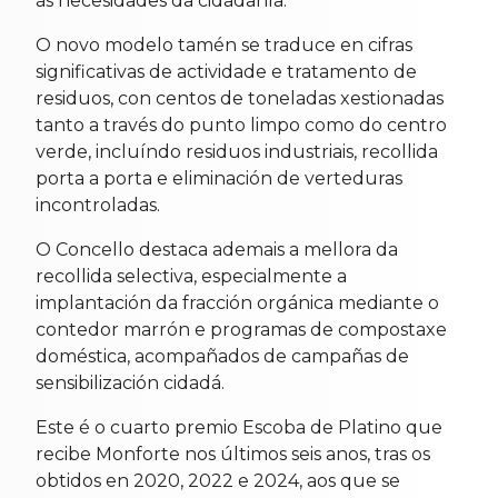
ás necesidades da cidadanía.
O novo modelo tamén se traduce en cifras
significativas de actividade e tratamento de
residuos, con centos de toneladas xestionadas
tanto a través do punto limpo como do centro
verde, incluíndo residuos industriais, recollida
porta a porta e eliminación de verteduras
incontroladas.
O Concello destaca ademais a mellora da
recollida selectiva, especialmente a
implantación da fracción orgánica mediante o
contedor marrón e programas de compostaxe
doméstica, acompañados de campañas de
sensibilización cidadá.
Este é o cuarto premio Escoba de Platino que
recibe Monforte nos últimos seis anos, tras os
obtidos en 2020, 2022 e 2024, aos que se