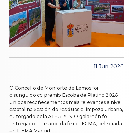
11 Jun 2026
O Concello de Monforte de Lemos foi
distinguido co premio Escoba de Platino 2026,
un dos recoñecementos máis relevantes a nivel
estatal na xestión de residuos e limpeza urbana,
outorgado pola ATEGRUS. O galardón foi
entregado no marco da feira TECMA, celebrada
en IFEMA Madrid.