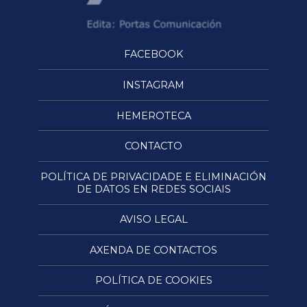
FACEBOOK
INSTAGRAM
HEMEROTECA
CONTACTO
POLÍTICA DE PRIVACIDADE E ELIMINACIÓN
DE DATOS EN REDES SOCIAIS
AVISO LEGAL
AXENDA DE CONTACTOS
POLÍTICA DE COOKIES