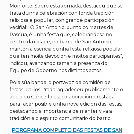
Monforte. Sobre esta xornada, destacou que se
trata dunha celebración con fonda tradición
relixiosa e popular, con grande participación
veciñal: “O San Antonio, xunto co Martes de
Pascua, é unha festa que, celebrándose no
centro da cidade, no barrio de San Antonio,
mantén a esencia dunha festa relixiosa popular
que ten moita devoción e moitos participantes”,
indicou, avanzando tamén a presenza do
Equipo de Goberno nos distintos actos.
Pola súa banda, o portavoz da comisión de
festas, Carlos Prada, agradeceu publicamente o
apoio do Concello e a colaboración prestada
para facer posible unha nova edición das festas,
destacando a importancia de manter viva a
tradición e o espírito comunitario do barrio.
PORGRAMA COMPLETO DAS FESTAS DE SAN