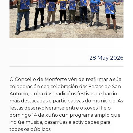
28 May 2026
O Concello de Monforte vén de reafirmar a súa
colaboración coa celebración das Festas de San
Antonio, unha das tradicións festivas de barrio
máis destacadas e participativas do municipio. As
festas desenvolveranse entre o xoves 11 e o
domingo 14 de xuño cun programa amplo que
inclúe música, pasarrúas e actividades para
todos os públicos.