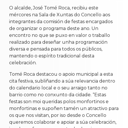
O alcalde, José Tomé Roca, recibiu este
mércores na Sala de Xuntas do Concello aos
integrantes da comisión de festas encargados
de organizar o programa deste ano. Un
encontro no que se puxo en valor o traballo
realizado para deseñar unha programación
diversa e pensada para todos os públicos,
mantendo o espírito tradicional desta
celebración.
Tomé Roca destacou o apoio municipal a esta
cita festiva, subliñando a súa relevancia dentro
do calendario local e o seu arraigo tanto no
barrio como no conxunto da cidade. “Estas
festas son moi queridas polos monfortinos e
monfortinas e supoñen tamén un atractivo para
os que nos visitan, por iso desde o Concello
queremos colaborar e apoiar a súa celebración,