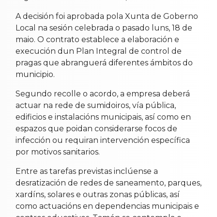
A decisión foi aprobada pola Xunta de Goberno
Local na sesión celebrada o pasado luns, 18 de
maio. O contrato establece a elaboración e
execución dun Plan Integral de control de
pragas que abranguerá diferentes ámbitos do
municipio.
Segundo recolle o acordo, a empresa deberá
actuar na rede de sumidoiros, vía pública,
edificios e instalacións municipais, así como en
espazos que poidan considerarse focos de
infección ou requiran intervención específica
por motivos sanitarios.
Entre as tarefas previstas inclúense a
desratización de redes de saneamento, parques,
xardíns, solares e outras zonas públicas, así
como actuacións en dependencias municipais e