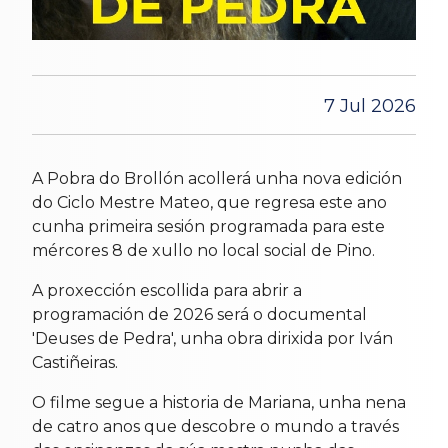
7 Jul 2026
A Pobra do Brollón acollerá unha nova edición
do Ciclo Mestre Mateo, que regresa este ano
cunha primeira sesión programada para este
mércores 8 de xullo no local social de Pino.
A proxección escollida para abrir a
programación de 2026 será o documental
'Deuses de Pedra', unha obra dirixida por Iván
Castiñeiras.
O filme segue a historia de Mariana, unha nena
de catro anos que descobre o mundo a través