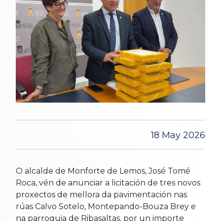
18 May 2026
O alcalde de Monforte de Lemos, José Tomé
Roca, vén de anunciar a licitación de tres novos
proxectos de mellora da pavimentación nas
rúas Calvo Sotelo, Montepando-Bouza Brey e
na parroquia de Ribasaltas, por un importe