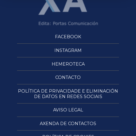
FACEBOOK
INSTAGRAM
HEMEROTECA
CONTACTO
POLÍTICA DE PRIVACIDADE E ELIMINACIÓN
DE DATOS EN REDES SOCIAIS
AVISO LEGAL
AXENDA DE CONTACTOS