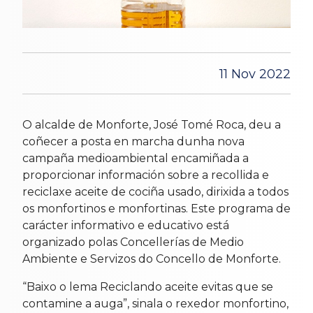
11 Nov 2022
O alcalde de Monforte, José Tomé Roca, deu a
coñecer a posta en marcha dunha nova
campaña medioambiental encamiñada a
proporcionar información sobre a recollida e
reciclaxe aceite de cociña usado, dirixida a todos
os monfortinos e monfortinas. Este programa de
carácter informativo e educativo está
organizado polas Concellerías de Medio
Ambiente e Servizos do Concello de Monforte.
“Baixo o lema Reciclando aceite evitas que se
contamine a auga”, sinala o rexedor monfortino,