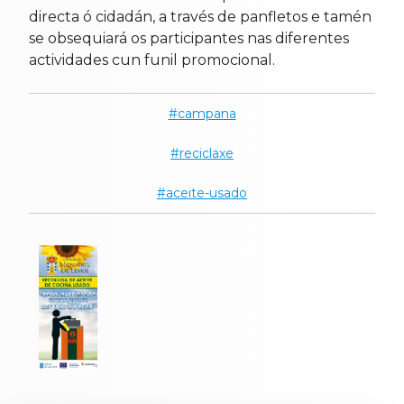
directa ó cidadán, a través de panfletos e tamén
se obsequiará os participantes nas diferentes
actividades cun funil promocional.
campana
reciclaxe
aceite-usado