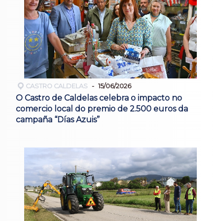
CASTRO CALDELAS
15/06/2026
O Castro de Caldelas celebra o impacto no
comercio local do premio de 2.500 euros da
campaña “Días Azuis”