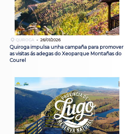
QUIROGA
26/01/2026
Quiroga impulsa unha campaña para promover
as visitas ás adegas do Xeoparque Montañas do
Courel