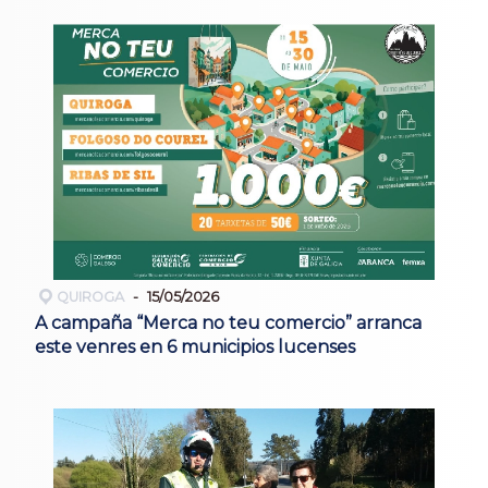
QUIROGA
15/05/2026
A campaña “Merca no teu comercio” arranca
este venres en 6 municipios lucenses