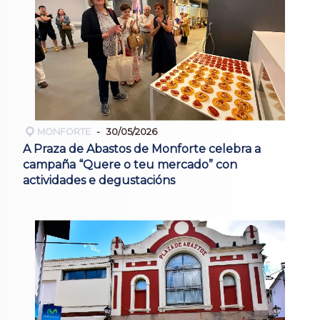
MONFORTE
30/05/2026
A Praza de Abastos de Monforte celebra a
campaña “Quere o teu mercado” con
actividades e degustacións