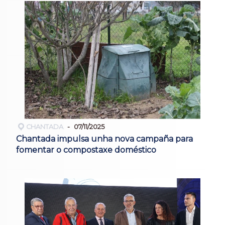
CHANTADA
07/11/2025
Chantada impulsa unha nova campaña para
fomentar o compostaxe doméstico