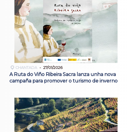
CHANTADA
27/01/2026
A Ruta do Viño Ribeira Sacra lanza unha nova
campaña para promover o turismo de inverno