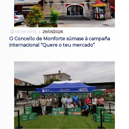
MONFORTE
29/05/2026
O Concello de Monforte súmase á campaña
internacional “Quere o teu mercado”