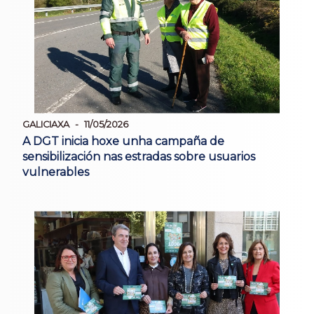
GALICIAXA
11/05/2026
A DGT inicia hoxe unha campaña de
sensibilización nas estradas sobre usuarios
vulnerables