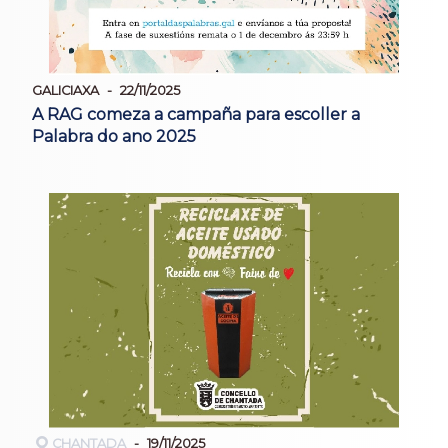
GALICIAXA
22/11/2025
A RAG comeza a campaña para escoller a
Palabra do ano 2025
CHANTADA
19/11/2025