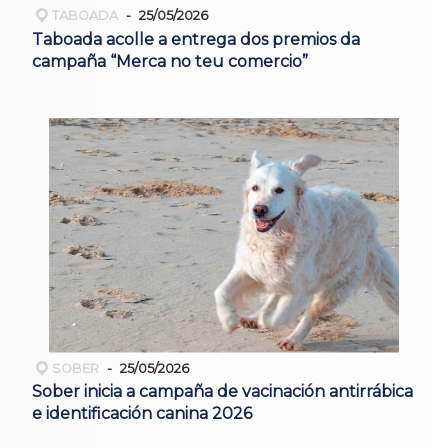
TABOADA
25/05/2026
Taboada acolle a entrega dos premios da
campaña “Merca no teu comercio”
SOBER
25/05/2026
Sober inicia a campaña de vacinación antirrábica
e identificación canina 2026