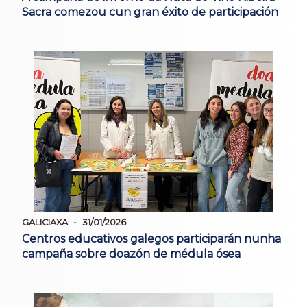
Sacra comezou cun gran éxito de participación
GALICIAXA
31/01/2026
Centros educativos galegos participarán nunha
campaña sobre doazón de médula ósea