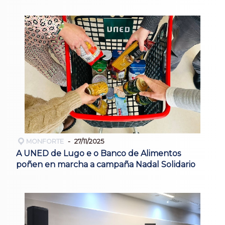
MONFORTE
27/11/2025
A UNED de Lugo e o Banco de Alimentos
poñen en marcha a campaña Nadal Solidario