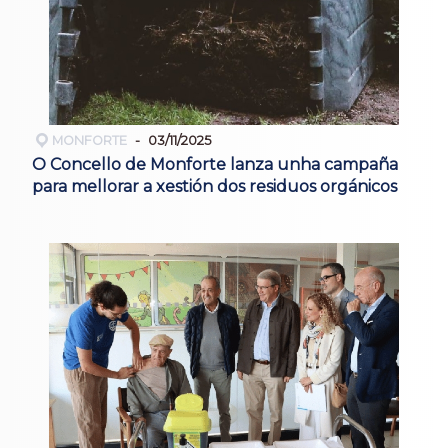
MONFORTE
03/11/2025
O Concello de Monforte lanza unha campaña
para mellorar a xestión dos residuos orgánicos