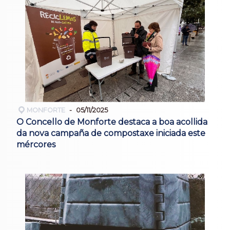
MONFORTE
05/11/2025
O Concello de Monforte destaca a boa acollida
da nova campaña de compostaxe iniciada este
mércores