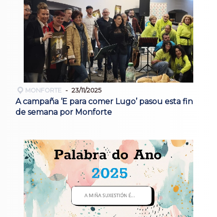
MONFORTE
23/11/2025
A campaña ‘E para comer Lugo’ pasou esta fin
de semana por Monforte