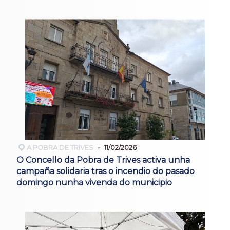
A POBRA DE TRIVES
11/02/2026
O Concello da Pobra de Trives activa unha
campaña solidaria tras o incendio do pasado
domingo nunha vivenda do municipio