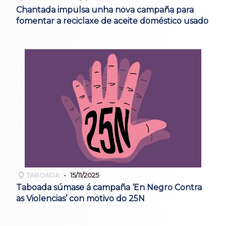
Chantada impulsa unha nova campaña para
fomentar a reciclaxe de aceite doméstico usado
TABOADA
15/11/2025
Taboada súmase á campaña ‘En Negro Contra
as Violencias’ con motivo do 25N