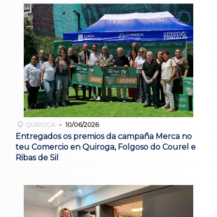
QUIROGA
10/06/2026
Entregados os premios da campaña Merca no
teu Comercio en Quiroga, Folgoso do Courel e
Ribas de Sil