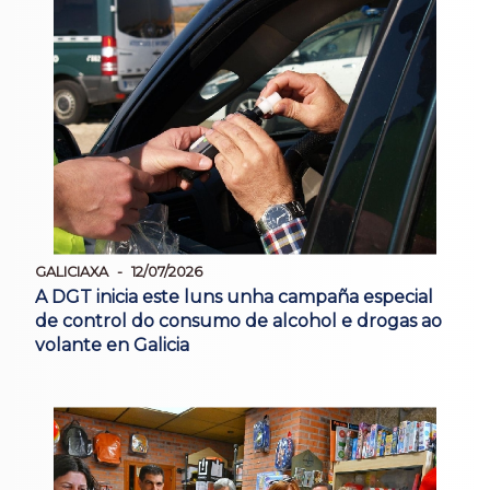
GALICIAXA
12/07/2026
A DGT inicia este luns unha campaña especial
de control do consumo de alcohol e drogas ao
volante en Galicia