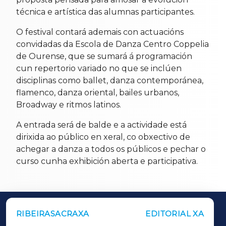
técnica e artística das alumnas participantes.
O festival contará ademais con actuacións
convidadas da Escola de Danza Centro Coppelia
de Ourense, que se sumará á programación
cun repertorio variado no que se inclúen
disciplinas como ballet, danza contemporánea,
flamenco, danza oriental, bailes urbanos,
Broadway e ritmos latinos.
A entrada será de balde e a actividade está
dirixida ao público en xeral, co obxectivo de
achegar a danza a todos os públicos e pechar o
curso cunha exhibición aberta e participativa.
RIBEIRASACRAXA
EDITORIAL XA
OUTROS PERIÓDICOS