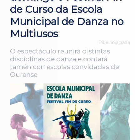
de Curso da Escola
Municipal de Danza no
Multiusos
RibeiraSacraXa
O espectáculo reunirá distintas
disciplinas de danza e contará
tamén con escolas convidadas de
Ourense