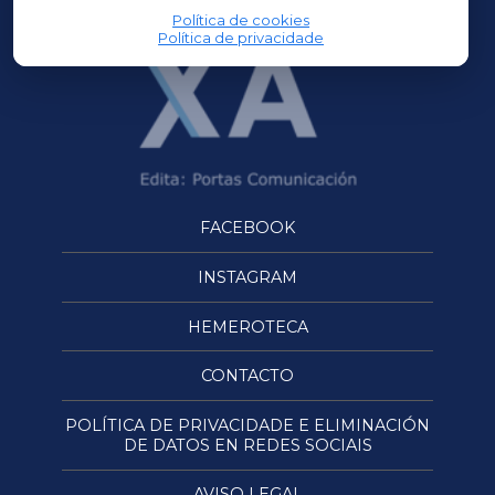
Política de cookies
Política de privacidade
FACEBOOK
INSTAGRAM
HEMEROTECA
CONTACTO
POLÍTICA DE PRIVACIDADE E ELIMINACIÓN
DE DATOS EN REDES SOCIAIS
AVISO LEGAL