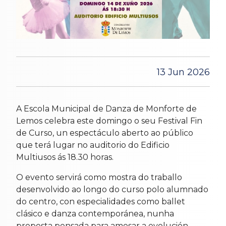
13 Jun 2026
A Escola Municipal de Danza de Monforte de
Lemos celebra este domingo o seu Festival Fin
de Curso, un espectáculo aberto ao público
que terá lugar no auditorio do Edificio
Multiusos ás 18.30 horas.
O evento servirá como mostra do traballo
desenvolvido ao longo do curso polo alumnado
do centro, con especialidades como ballet
clásico e danza contemporánea, nunha
proposta pensada para amosar a evolución