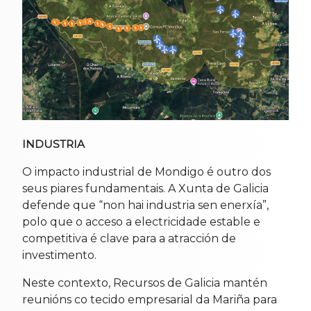
INDUSTRIA
O impacto industrial de Mondigo é outro dos
seus piares fundamentais. A Xunta de Galicia
defende que “non hai industria sen enerxía”,
polo que o acceso a electricidade estable e
competitiva é clave para a atracción de
investimento.
Neste contexto, Recursos de Galicia mantén
reunións co tecido empresarial da Mariña para