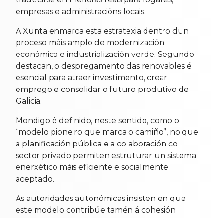
empresas e administracións locais.
A Xunta enmarca esta estratexia dentro dun
proceso máis amplo de modernización
económica e industrialización verde. Segundo
destacan, o despregamento das renovables é
esencial para atraer investimento, crear
emprego e consolidar o futuro produtivo de
Galicia.
Mondigo é definido, neste sentido, como o
“modelo pioneiro que marca o camiño”, no que
a planificación pública e a colaboración co
sector privado permiten estruturar un sistema
enerxético máis eficiente e socialmente
aceptado.
As autoridades autonómicas insisten en que
este modelo contribúe tamén á cohesión