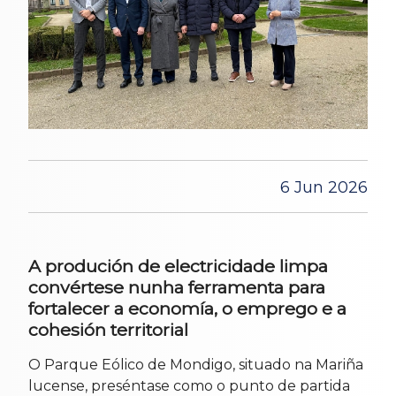
6 Jun 2026
A produción de electricidade limpa
convértese nunha ferramenta para
fortalecer a economía, o emprego e a
cohesión territorial
O Parque Eólico de Mondigo, situado na Mariña
lucense, preséntase como o punto de partida