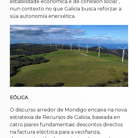
estabilidade económica e de cohesión social”,
nun contexto no que Galicia busca reforzar a
súa autonomía enerxética.
EÓLICA
O discurso arredor de Mondigo encaixa na nova
estratexia de Recursos de Galicia, baseada en
catro piares fundamentais: descontos directos
na factura eléctrica para a veciñanza,