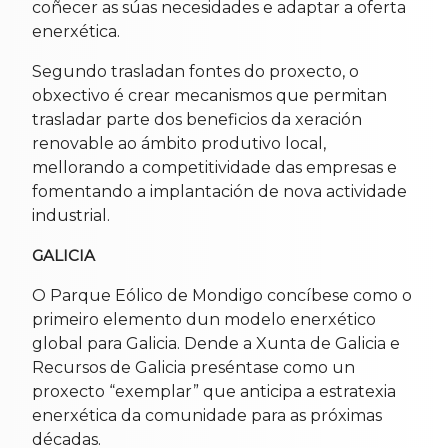
coñecer as súas necesidades e adaptar a oferta
enerxética.
Segundo trasladan fontes do proxecto, o
obxectivo é crear mecanismos que permitan
trasladar parte dos beneficios da xeración
renovable ao ámbito produtivo local,
mellorando a competitividade das empresas e
fomentando a implantación de nova actividade
industrial.
GALICIA
O Parque Eólico de Mondigo concíbese como o
primeiro elemento dun modelo enerxético
global para Galicia. Dende a Xunta de Galicia e
Recursos de Galicia preséntase como un
proxecto “exemplar” que anticipa a estratexia
enerxética da comunidade para as próximas
décadas.