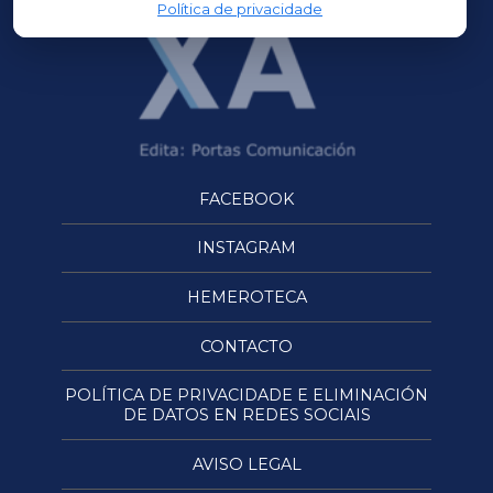
Política de privacidade
FACEBOOK
INSTAGRAM
HEMEROTECA
CONTACTO
POLÍTICA DE PRIVACIDADE E ELIMINACIÓN
DE DATOS EN REDES SOCIAIS
AVISO LEGAL