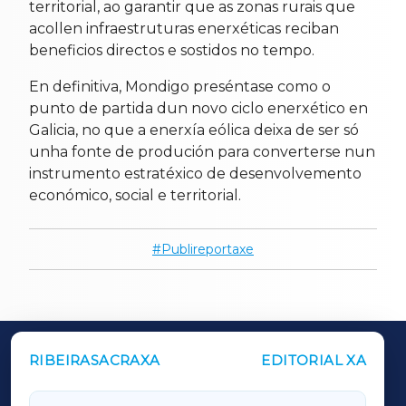
territorial, ao garantir que as zonas rurais que
acollen infraestruturas enerxéticas reciban
beneficios directos e sostidos no tempo.
En definitiva, Mondigo preséntase como o
punto de partida dun novo ciclo enerxético en
Galicia, no que a enerxía eólica deixa de ser só
unha fonte de produción para converterse nun
instrumento estratéxico de desenvolvemento
económico, social e territorial.
Publireportaxe
RIBEIRASACRAXA
EDITORIAL XA
OUTROS PERIÓDICOS
GALICIAXA