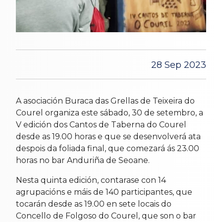
28 Sep 2023
A asociación Buraca das Grellas de Teixeira do
Courel organiza este sábado, 30 de setembro, a
V edición dos Cantos de Taberna do Courel
desde as 19.00 horas e que se desenvolverá ata
despois da foliada final, que comezará ás 23.00
horas no bar Anduriña de Seoane.
Nesta quinta edición, contarase con 14
agrupacións e máis de 140 participantes, que
tocarán desde as 19.00 en sete locais do
Concello de Folgoso do Courel, que son o bar