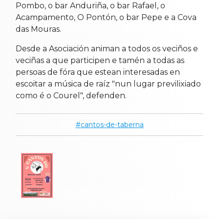
Pombo, o bar Anduriña, o bar Rafael, o
Acampamento, O Pontón, o bar Pepe e a Cova
das Mouras.
Desde a Asociación animan a todos os veciños e
veciñas a que participen e tamén a todas as
persoas de fóra que estean interesadas en
escoitar a música de raíz "nun lugar previlixiado
como é o Courel", defenden.
cantos-de-taberna