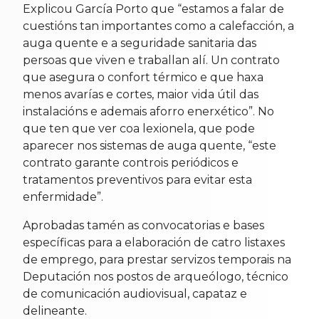
Explicou García Porto que “estamos a falar de
cuestións tan importantes como a calefacción, a
auga quente e a seguridade sanitaria das
persoas que viven e traballan alí. Un contrato
que asegura o confort térmico e que haxa
menos avarías e cortes, maior vida útil das
instalacións e ademais aforro enerxético”. No
que ten que ver coa lexionela, que pode
aparecer nos sistemas de auga quente, “este
contrato garante controis periódicos e
tratamentos preventivos para evitar esta
enfermidade”.
Aprobadas tamén as convocatorias e bases
específicas para a elaboración de catro listaxes
de emprego, para prestar servizos temporais na
Deputación nos postos de arqueólogo, técnico
de comunicación audiovisual, capataz e
delineante.