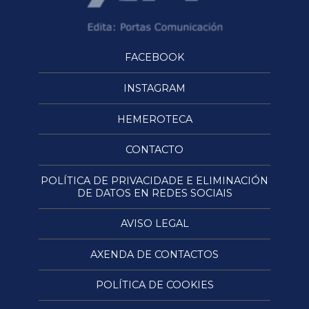
FACEBOOK
INSTAGRAM
HEMEROTECA
CONTACTO
POLÍTICA DE PRIVACIDADE E ELIMINACIÓN
DE DATOS EN REDES SOCIAIS
AVISO LEGAL
AXENDA DE CONTACTOS
POLÍTICA DE COOKIES