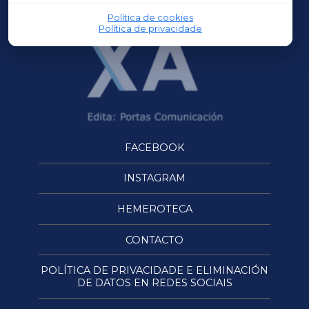
Política de cookies
Política de privacidade
FACEBOOK
INSTAGRAM
HEMEROTECA
CONTACTO
POLÍTICA DE PRIVACIDADE E ELIMINACIÓN
DE DATOS EN REDES SOCIAIS