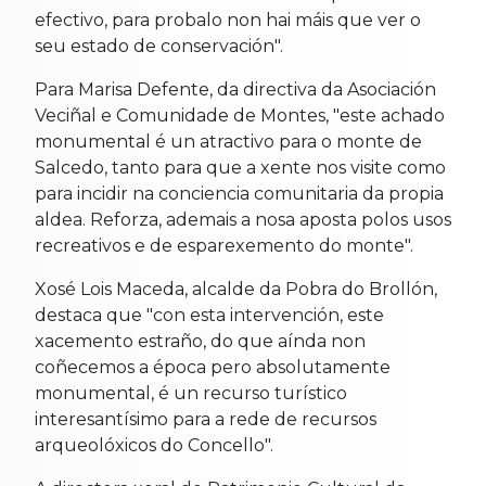
efectivo, para probalo non hai máis que ver o
seu estado de conservación".
Para Marisa Defente, da directiva da Asociación
Veciñal e Comunidade de Montes, "este achado
monumental é un atractivo para o monte de
Salcedo, tanto para que a xente nos visite como
para incidir na conciencia comunitaria da propia
aldea. Reforza, ademais a nosa aposta polos usos
recreativos e de esparexemento do monte".
Xosé Lois Maceda, alcalde da Pobra do Brollón,
destaca que "con esta intervención, este
xacemento estraño, do que aínda non
coñecemos a época pero absolutamente
monumental, é un recurso turístico
interesantísimo para a rede de recursos
arqueolóxicos do Concello".