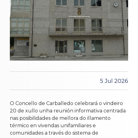
5 Jul 2026
O Concello de Carballedo celebrará o vindeiro
20 de xullo unha reunión informativa centrada
nas posibilidades de mellora do illamento
térmico en vivendas unifamiliares e
comunidades a través do sistema de