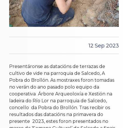
12 Sep 2023
Presentáronse as datacións de terrazas de
cultivo de vide na parroquia de Salcedo, A
Pobra do Brollón. As mostraxes foron tomadas
no verán do ano pasado polo equipo da
cooperativa Árbore Arqueoloxía e Xestión na
ladeira do Río Lor na parroquia de Salcedo,
concello da Pobra do Brollón. Tras recibir os
resultados das datacións na primavera do
presente 2023, estes foron presentados no