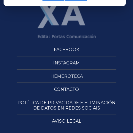
FACEBOOK
INSTAGRAM
HEMEROTECA
CONTACTO
POLÍTICA DE PRIVACIDADE E ELIMINACIÓN
DE DATOS EN REDES SOCIAIS
AVISO LEGAL