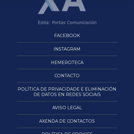
FACEBOOK
INSTAGRAM
HEMEROTECA
CONTACTO
POLÍTICA DE PRIVACIDADE E ELIMINACIÓN
DE DATOS EN REDES SOCIAIS
AVISO LEGAL
AXENDA DE CONTACTOS