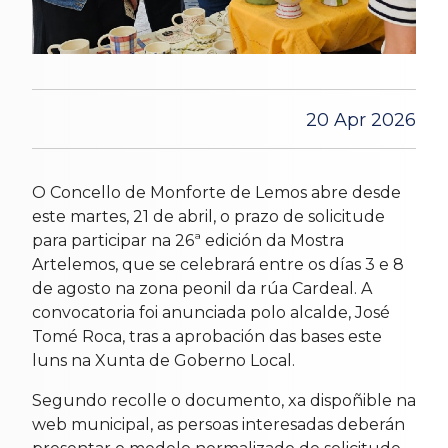
20 Apr 2026
O Concello de Monforte de Lemos abre desde
este martes, 21 de abril, o prazo de solicitude
para participar na 26ª edición da Mostra
Artelemos, que se celebrará entre os días 3 e 8
de agosto na zona peonil da rúa Cardeal. A
convocatoria foi anunciada polo alcalde, José
Tomé Roca, tras a aprobación das bases este
luns na Xunta de Goberno Local.
Segundo recolle o documento, xa dispoñible na
web municipal, as persoas interesadas deberán