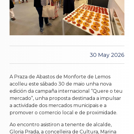
30 May 2026
A Praza de Abastos de Monforte de Lemos
acolleu este sábado 30 de maio unha nova
edición da campaña internacional “Quere o teu
mercado”, unha proposta destinada a impulsar
a actividade dos mercados municipais e a
promover o comercio local e de proximidade.
Ao encontro asistiron a tenente de alcalde,
Gloria Prada, a concelleira de Cultura, Marina