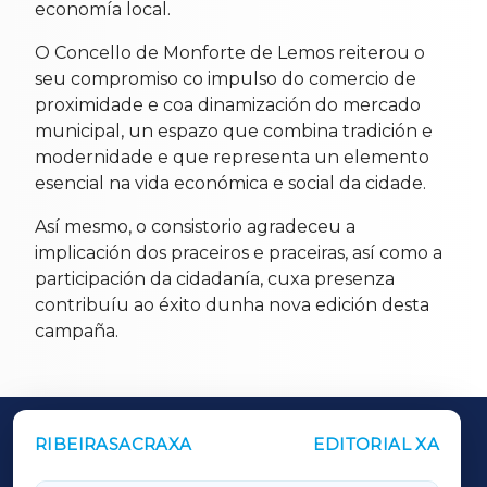
economía local.
O Concello de Monforte de Lemos reiterou o
seu compromiso co impulso do comercio de
proximidade e coa dinamización do mercado
municipal, un espazo que combina tradición e
modernidade e que representa un elemento
esencial na vida económica e social da cidade.
Así mesmo, o consistorio agradeceu a
implicación dos praceiros e praceiras, así como a
participación da cidadanía, cuxa presenza
contribuíu ao éxito dunha nova edición desta
campaña.
RIBEIRASACRAXA
EDITORIAL XA
OUTROS PERIÓDICOS