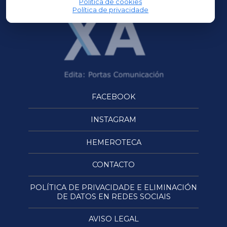
Política de cookies
Política de privacidade
FACEBOOK
INSTAGRAM
HEMEROTECA
CONTACTO
POLÍTICA DE PRIVACIDADE E ELIMINACIÓN
DE DATOS EN REDES SOCIAIS
AVISO LEGAL