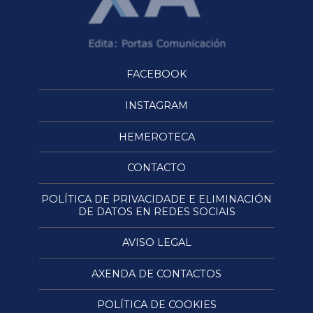
FACEBOOK
INSTAGRAM
HEMEROTECA
CONTACTO
POLÍTICA DE PRIVACIDADE E ELIMINACIÓN
DE DATOS EN REDES SOCIAIS
AVISO LEGAL
AXENDA DE CONTACTOS
POLÍTICA DE COOKIES