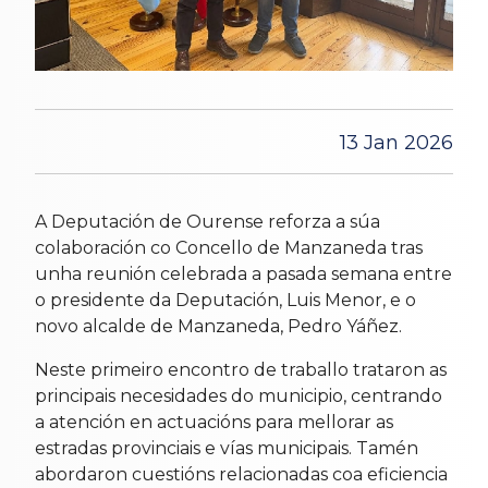
13 Jan 2026
A Deputación de Ourense reforza a súa
colaboración co Concello de Manzaneda tras
unha reunión celebrada a pasada semana entre
o presidente da Deputación, Luis Menor, e o
novo alcalde de Manzaneda, Pedro Yáñez.
Neste primeiro encontro de traballo trataron as
principais necesidades do municipio, centrando
a atención en actuacións para mellorar as
estradas provinciais e vías municipais. Tamén
abordaron cuestións relacionadas coa eficiencia