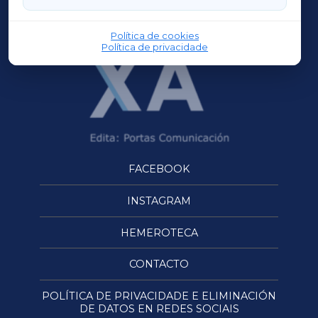
OURENSEXA
Política de cookies
Política de privacidade
FACEBOOK
INSTAGRAM
HEMEROTECA
CONTACTO
POLÍTICA DE PRIVACIDADE E ELIMINACIÓN
DE DATOS EN REDES SOCIAIS