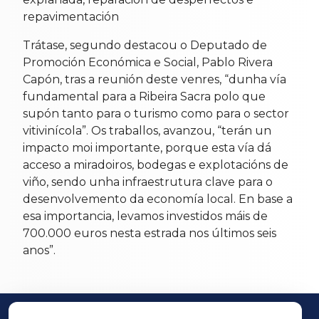
repavimentación
Trátase, segundo destacou o Deputado de
Promoción Económica e Social, Pablo Rivera
Capón, tras a reunión deste venres, “dunha vía
fundamental para a Ribeira Sacra polo que
supón tanto para o turismo como para o sector
vitivinícola”. Os traballos, avanzou, “terán un
impacto moi importante, porque esta vía dá
acceso a miradoiros, bodegas e explotacións de
viño, sendo unha infraestrutura clave para o
desenvolvemento da economía local. En base a
esa importancia, levamos investidos máis de
700.000 euros nesta estrada nos últimos seis
anos”.