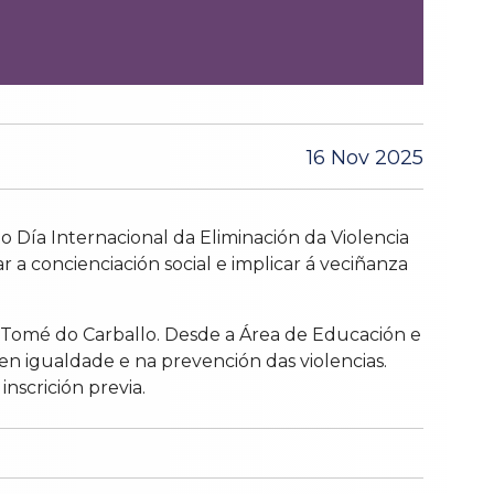
16 Nov 2025
 Día Internacional da Eliminación da Violencia
 a concienciación social e implicar á veciñanza
n Tomé do Carballo. Desde a Área de Educación e
en igualdade e na prevención das violencias.
nscrición previa.