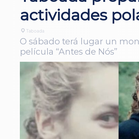
actividades pol
Taboada
O sábado terá lugar un mon
película “Antes de Nós”