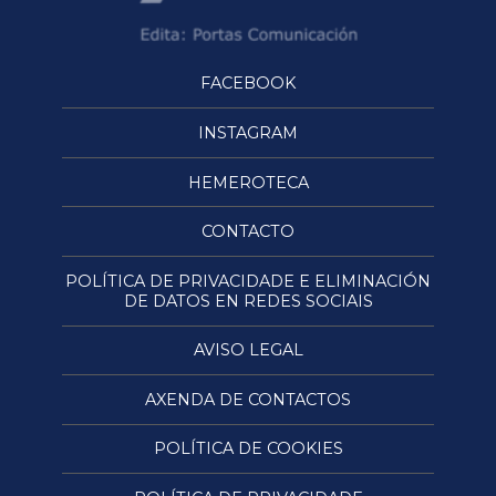
FACEBOOK
INSTAGRAM
HEMEROTECA
CONTACTO
POLÍTICA DE PRIVACIDADE E ELIMINACIÓN
DE DATOS EN REDES SOCIAIS
AVISO LEGAL
AXENDA DE CONTACTOS
POLÍTICA DE COOKIES