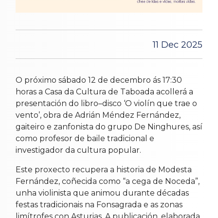
11 Dec 2025
O próximo sábado 12 de decembro ás 17:30
horas a Casa da Cultura de Taboada acollerá a
presentación do libro–disco ‘O violín que trae o
vento’, obra de Adrián Méndez Fernández,
gaiteiro e zanfonista do grupo De Ninghures, así
como profesor de baile tradicional e
investigador da cultura popular.
Este proxecto recupera a historia de Modesta
Fernández, coñecida como “a cega de Noceda”,
unha violinista que animou durante décadas
festas tradicionais na Fonsagrada e as zonas
limítrofes con Asturias. A publicación, elaborada