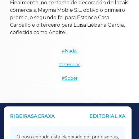
Finalmente, no certame de decoración de locais
comerciais, Mayma Moble S.L. obtivo o primeiro
premio, o segundo foi para Estanco Casa
Carballo e o terceiro para Luisa Liébana García,
coñecida como Anditel.
Nadal
Premios
Sober
RIBEIRASACRAXA
EDITORIAL XA
OUTROS PERIÓDICOS
GALICIAXA
O noso contido está elaborado por profesionais,