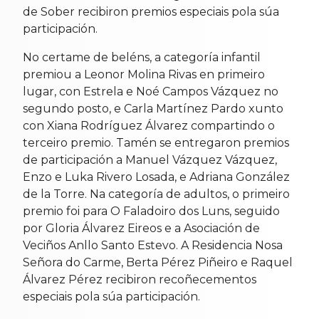
de Sober recibiron premios especiais pola súa
participación.
No certame de beléns, a categoría infantil
premiou a Leonor Molina Rivas en primeiro
lugar, con Estrela e Noé Campos Vázquez no
segundo posto, e Carla Martínez Pardo xunto
con Xiana Rodríguez Álvarez compartindo o
terceiro premio. Tamén se entregaron premios
de participación a Manuel Vázquez Vázquez,
Enzo e Luka Rivero Losada, e Adriana González
de la Torre. Na categoría de adultos, o primeiro
premio foi para O Faladoiro dos Luns, seguido
por Gloria Álvarez Eireos e a Asociación de
Veciños Anllo Santo Estevo. A Residencia Nosa
Señora do Carme, Berta Pérez Piñeiro e Raquel
Álvarez Pérez recibiron recoñecementos
especiais pola súa participación.