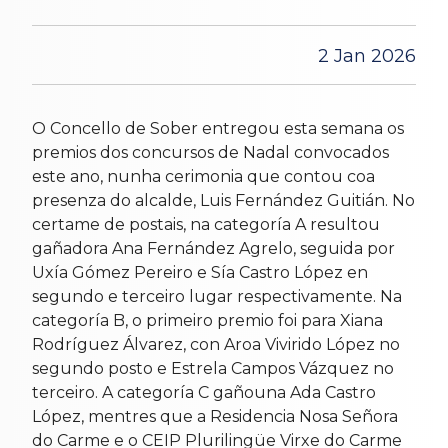
2 Jan 2026
O Concello de Sober entregou esta semana os
premios dos concursos de Nadal convocados
este ano, nunha cerimonia que contou coa
presenza do alcalde, Luis Fernández Guitián. No
certame de postais, na categoría A resultou
gañadora Ana Fernández Agrelo, seguida por
Uxía Gómez Pereiro e Sía Castro López en
segundo e terceiro lugar respectivamente. Na
categoría B, o primeiro premio foi para Xiana
Rodríguez Álvarez, con Aroa Vivirido López no
segundo posto e Estrela Campos Vázquez no
terceiro. A categoría C gañouna Ada Castro
López, mentres que a Residencia Nosa Señora
do Carme e o CEIP Plurilingüe Virxe do Carme