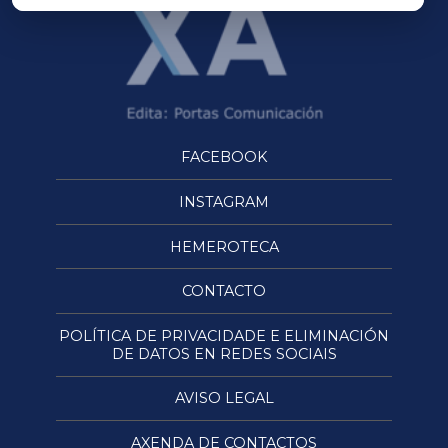
FACEBOOK
INSTAGRAM
HEMEROTECA
CONTACTO
POLÍTICA DE PRIVACIDADE E ELIMINACIÓN
DE DATOS EN REDES SOCIAIS
AVISO LEGAL
AXENDA DE CONTACTOS