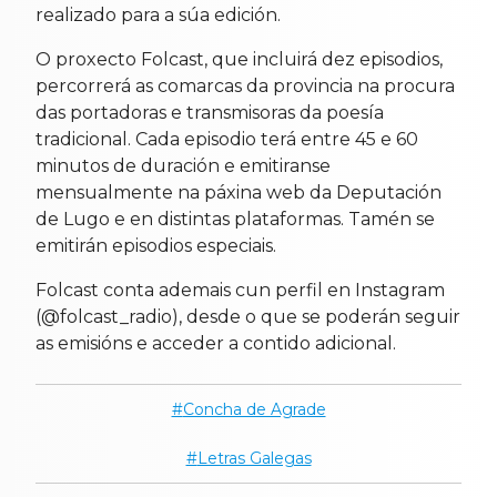
realizado para a súa edición.
O proxecto Folcast, que incluirá dez episodios,
percorrerá as comarcas da provincia na procura
das portadoras e transmisoras da poesía
tradicional. Cada episodio terá entre 45 e 60
minutos de duración e emitiranse
mensualmente na páxina web da Deputación
de Lugo e en distintas plataformas. Tamén se
emitirán episodios especiais.
Folcast conta ademais cun perfil en Instagram
(@folcast_radio), desde o que se poderán seguir
as emisións e acceder a contido adicional.
Concha de Agrade
Letras Galegas