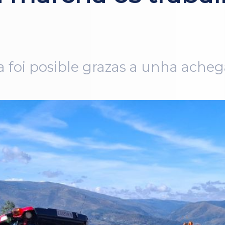
 foi posible grazas a unha acheg