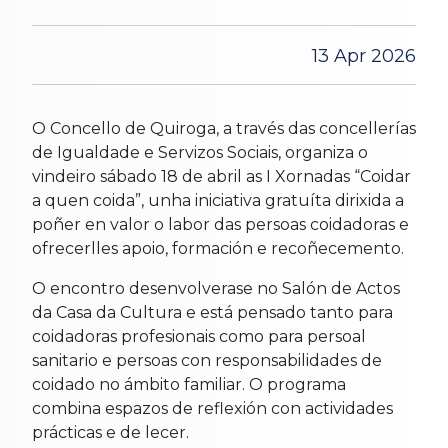
13 Apr 2026
O Concello de Quiroga, a través das concellerías
de Igualdade e Servizos Sociais, organiza o
vindeiro sábado 18 de abril as I Xornadas “Coidar
a quen coida”, unha iniciativa gratuíta dirixida a
poñer en valor o labor das persoas coidadoras e
ofrecerlles apoio, formación e recoñecemento.
O encontro desenvolverase no Salón de Actos
da Casa da Cultura e está pensado tanto para
coidadoras profesionais como para persoal
sanitario e persoas con responsabilidades de
coidado no ámbito familiar. O programa
combina espazos de reflexión con actividades
prácticas e de lecer.