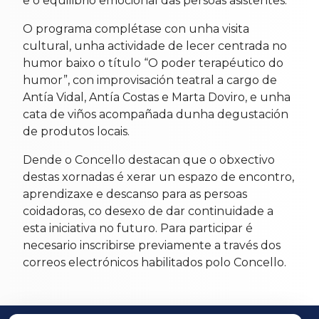
e o equilibrio emocional das persoas asistentes.
O programa complétase con unha visita
cultural, unha actividade de lecer centrada no
humor baixo o título “O poder terapéutico do
humor”, con improvisación teatral a cargo de
Antía Vidal, Antía Costas e Marta Doviro, e unha
cata de viños acompañada dunha degustación
de produtos locais.
Dende o Concello destacan que o obxectivo
destas xornadas é xerar un espazo de encontro,
aprendizaxe e descanso para as persoas
coidadoras, co desexo de dar continuidade a
esta iniciativa no futuro. Para participar é
necesario inscribirse previamente a través dos
correos electrónicos habilitados polo Concello.