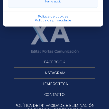
Faino aquí.
OURENSEXA
Política de cookies
Política de privacidade
FACEBOOK
INSTAGRAM
HEMEROTECA
CONTACTO
POLÍTICA DE PRIVACIDADE E ELIMINACIÓN