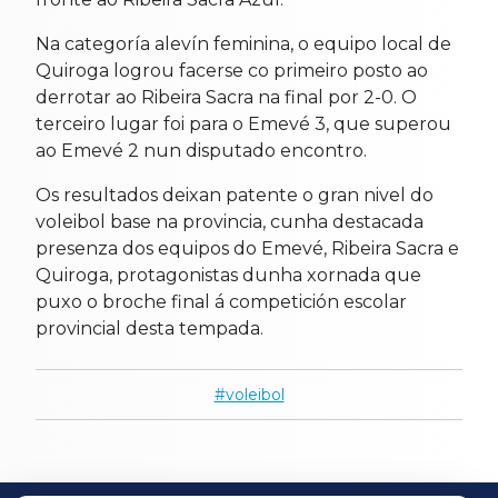
Na categoría alevín feminina, o equipo local de
Quiroga logrou facerse co primeiro posto ao
derrotar ao Ribeira Sacra na final por 2-0. O
terceiro lugar foi para o Emevé 3, que superou
ao Emevé 2 nun disputado encontro.
Os resultados deixan patente o gran nivel do
voleibol base na provincia, cunha destacada
presenza dos equipos do Emevé, Ribeira Sacra e
Quiroga, protagonistas dunha xornada que
puxo o broche final á competición escolar
provincial desta tempada.
voleibol