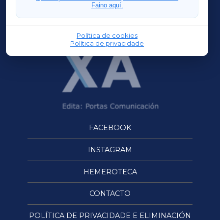
Faino aquí.
OURENSEXA
Política de cookies
Política de privacidade
FACEBOOK
INSTAGRAM
HEMEROTECA
CONTACTO
POLÍTICA DE PRIVACIDADE E ELIMINACIÓN