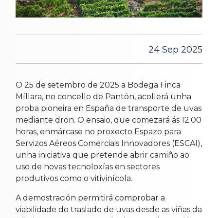
24 Sep 2025
O 25 de setembro de 2025 a Bodega Finca
Míllara, no concello de Pantón, acollerá unha
proba pioneira en España de transporte de uvas
mediante dron. O ensaio, que comezará ás 12:00
horas, enmárcase no proxecto Espazo para
Servizos Aéreos Comerciais Innovadores (ESCAI),
unha iniciativa que pretende abrir camiño ao
uso de novas tecnoloxías en sectores
produtivos como o vitivinícola.
A demostración permitirá comprobar a
viabilidade do traslado de uvas desde as viñas da