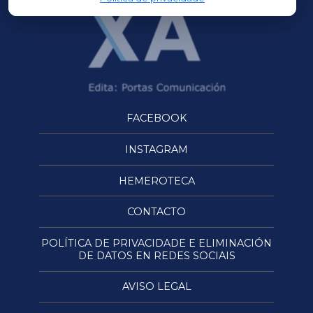
FACEBOOK
INSTAGRAM
HEMEROTECA
CONTACTO
POLÍTICA DE PRIVACIDADE E ELIMINACIÓN
DE DATOS EN REDES SOCIAIS
AVISO LEGAL