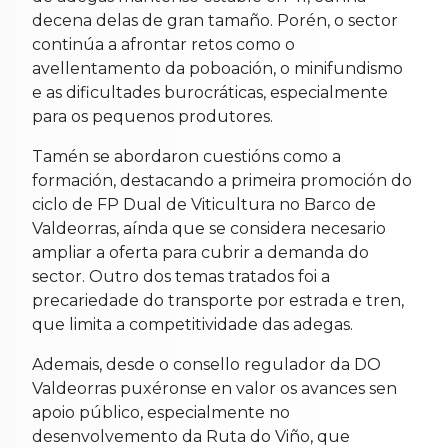
decena delas de gran tamaño. Porén, o sector
continúa a afrontar retos como o
avellentamento da poboación, o minifundismo
e as dificultades burocráticas, especialmente
para os pequenos produtores.
Tamén se abordaron cuestións como a
formación, destacando a primeira promoción do
ciclo de FP Dual de Viticultura no Barco de
Valdeorras, aínda que se considera necesario
ampliar a oferta para cubrir a demanda do
sector. Outro dos temas tratados foi a
precariedade do transporte por estrada e tren,
que limita a competitividade das adegas.
Ademais, desde o consello regulador da DO
Valdeorras puxéronse en valor os avances sen
apoio público, especialmente no
desenvolvemento da Ruta do Viño, que