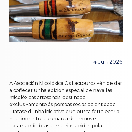
4 Jun 2026
A Asociación Micolóxica Os Lactouros vén de dar
a coñecer unha edición especial de navallas
micolóxicas artesanais, destinada
exclusivamente ás persoas socias da entidade.
Trátase dunha iniciativa que busca fortalecer a
relación entre a comarca de Lemos e
Taramundi, dous territorios unidos pola