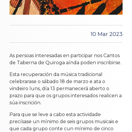
10 Mar 2023
As persoas interesadas en participar nos Cantos
de Taberna de Quiroga aínda poden inscribirse.
Esta recuperación da música tradicional
celebrarase o sábado 18 de marzo e ata o
vindeiro luns, día 13 permanecerá aberto o
prazo para que os grupos interesados realicen a
súa inscrición.
Para que se leve a cabo esta actividade
precísase un mínimo de seis grupos musicais e
que cada grupo conte cun mínimo de cinco