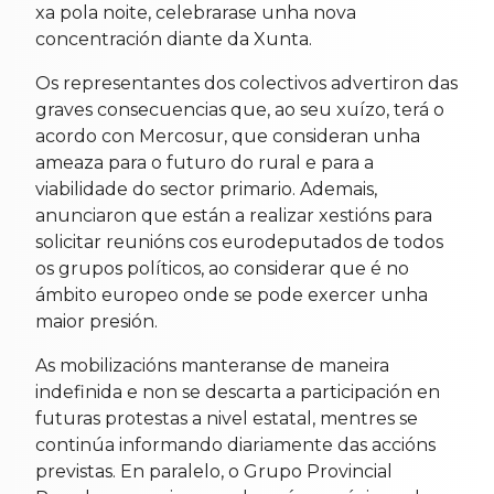
xa pola noite, celebrarase unha nova
concentración diante da Xunta.
Os representantes dos colectivos advertiron das
graves consecuencias que, ao seu xuízo, terá o
acordo con Mercosur, que consideran unha
ameaza para o futuro do rural e para a
viabilidade do sector primario. Ademais,
anunciaron que están a realizar xestións para
solicitar reunións cos eurodeputados de todos
os grupos políticos, ao considerar que é no
ámbito europeo onde se pode exercer unha
maior presión.
As mobilizacións manteranse de maneira
indefinida e non se descarta a participación en
futuras protestas a nivel estatal, mentres se
continúa informando diariamente das accións
previstas. En paralelo, o Grupo Provincial