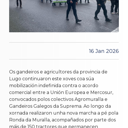
16 Jan 2026
Os gandeiros e agricultores da provincia de
Lugo continuaron este xoves coa súa
mobilización indefinida contra o acordo
comercial entre a Unión Europea e Mercosur,
convocados polos colectivos Agromuralla e
Gandeiros Galegos da Suprema. Ao longo da
xornada realizaron unha nova marcha a pé pola
Ronda da Muralla, acompañados por parte dos
máis de 150 tractores que permanecen